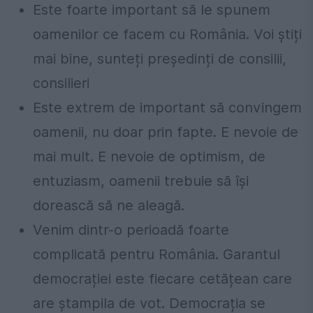
Este foarte important să le spunem
oamenilor ce facem cu România. Voi știți
mai bine, sunteți președinți de consilii,
consilieri
Este extrem de important să convingem
oamenii, nu doar prin fapte. E nevoie de
mai mult. E nevoie de optimism, de
entuziasm, oamenii trebuie să își
dorească să ne aleagă.
Venim dintr-o perioadă foarte
complicată pentru România. Garantul
democrației este fiecare cetățean care
are ștampila de vot. Democrația se