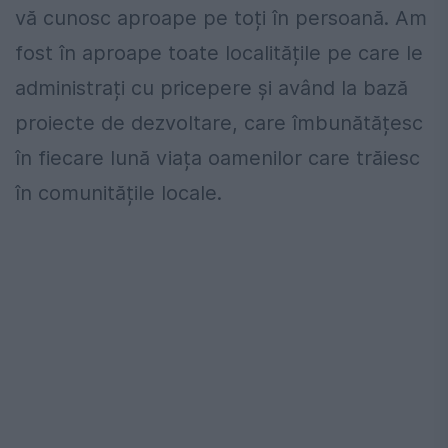
vă cunosc aproape pe toți în persoană. Am
fost în aproape toate localitățile pe care le
administrați cu pricepere și având la bază
proiecte de dezvoltare, care îmbunătățesc
în fiecare lună viața oamenilor care trăiesc
în comunitățile locale.