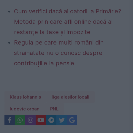
Cum verifici dacă ai datorii la Primărie?
Metoda prin care afli online dacă ai
restanțe la taxe și impozite
Regula pe care mulți români din
străinătate nu o cunosc despre
contribuțiile la pensie
Klaus Iohannis
liga alesilor locali
ludovic orban
PNL