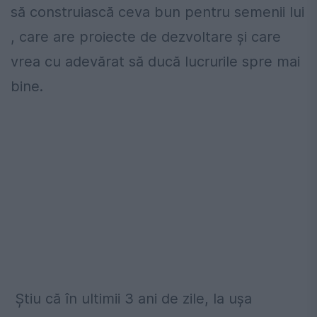
să construiască ceva bun pentru semenii lui
, care are proiecte de dezvoltare și care
vrea cu adevărat să ducă lucrurile spre mai
bine.
Știu că în ultimii 3 ani de zile, la ușa