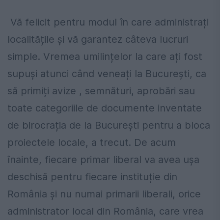
Vă felicit pentru modul în care administrați
localitățile și vă garantez câteva lucruri
simple. Vremea umilințelor la care ați fost
supuși atunci când veneați la București, ca
să primiți avize , semnături, aprobări sau
toate categoriile de documente inventate
de birocrația de la București pentru a bloca
proiectele locale, a trecut. De acum
înainte, fiecare primar liberal va avea ușa
deschisă pentru fiecare instituție din
România și nu numai primarii liberali, orice
administrator local din România, care vrea