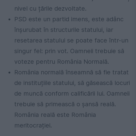
nivel cu țările dezvoltate.
PSD este un partid imens, este adânc
înșurubat în structurile statului, iar
resetarea statului se poate face într-un
singur fel: prin vot. Oamneii trebuie să
voteze pentru România Normală.
România normală înseamnă să fie tratat
de instituțiile statului, să găsească locuri
de muncă conform calificării lui. Oamneii
trebuie să primească o șansă reală.
România reală este România
meritocrației.