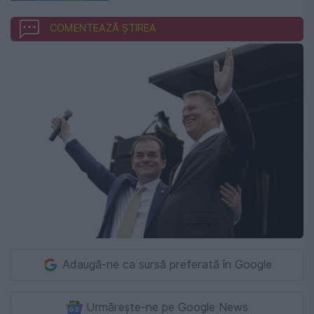
COMENTEAZĂ ȘTIREA
Adaugă-ne ca sursă preferată în Google
Urmărește-ne pe Google News