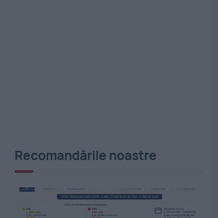
Recomandările noastre