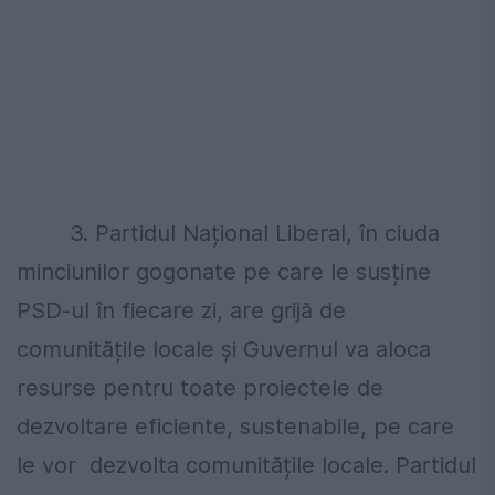
3. Partidul Național Liberal, în ciuda
minciunilor gogonate pe care le susține
PSD-ul în fiecare zi, are grijă de
comunitățile locale și Guvernul va aloca
resurse pentru toate proiectele de
dezvoltare eficiente, sustenabile, pe care
le vor dezvolta comunitățile locale. Partidul