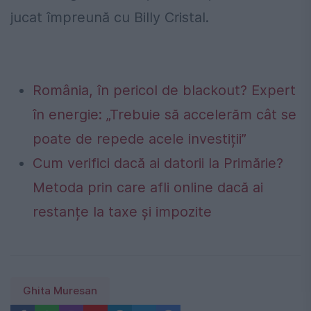
jucat împreună cu Billy Cristal.
România, în pericol de blackout? Expert
în energie: „Trebuie să accelerăm cât se
poate de repede acele investiții”
Cum verifici dacă ai datorii la Primărie?
Metoda prin care afli online dacă ai
restanțe la taxe și impozite
Ghita Muresan