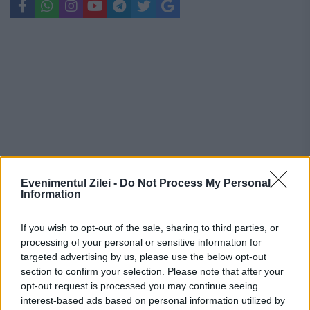
Evenimentul Zilei -
Do Not Process My Personal
Information
If you wish to opt-out of the sale, sharing to third parties, or
processing of your personal or sensitive information for
Recomandările noastre
targeted advertising by us, please use the below opt-out
section to confirm your selection. Please note that after your
opt-out request is processed you may continue seeing
interest-based ads based on personal information utilized by