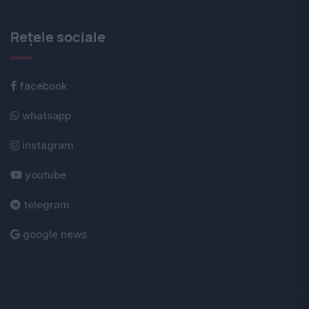
Rețele sociale
facebook
whatsapp
instagram
youtube
telegram
google news