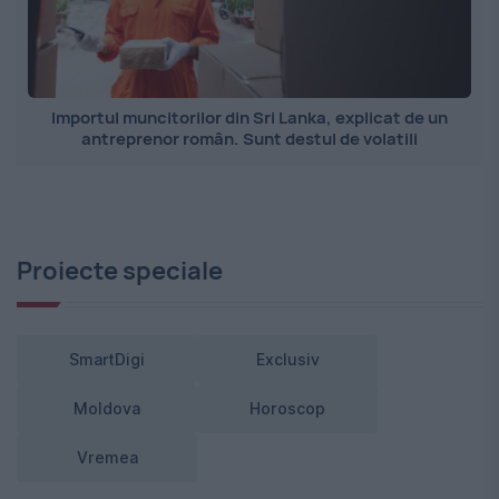
Importul muncitorilor din Sri Lanka, explicat de un
antreprenor român. Sunt destul de volatili
Proiecte speciale
SmartDigi
Exclusiv
Moldova
Horoscop
Vremea