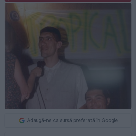
Adaugă-ne ca sursă preferată în Google