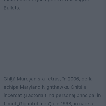
Bullets.
Ghiță Mureșan s-a retras, în 2006, de la
echipa Maryland Nighthawks. Ghiță a
încercat și actoria fiind personaj principal în
filmul „Gigantul meu”, din 1998, în care a