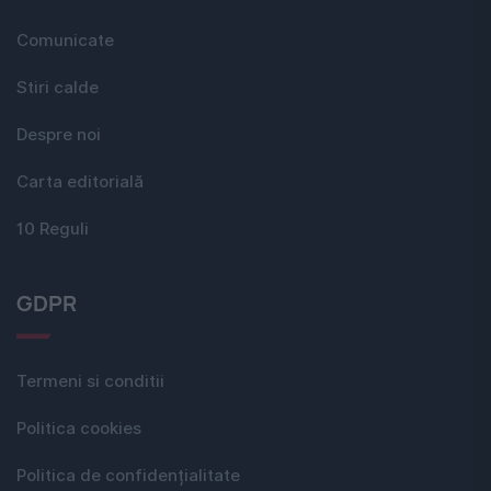
Comunicate
Stiri calde
Despre noi
Carta editorială
10 Reguli
GDPR
Termeni si conditii
Politica cookies
Politica de confidențialitate