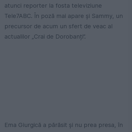
atunci reporter la fosta televiziune
Tele7ABC. În poză mai apare și Sammy, un
precursor de acum un sfert de veac al
actualilor „Crai de Dorobanți”.
Ema Giurgică a părăsit și nu prea presa, în