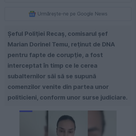
Urmărește-ne pe Google News
Şeful Poliţiei Recaş, comisarul şef
Marian Dorinel Temu, reţinut de DNA
pentru fapte de corupţie, a fost
interceptat în timp ce le cerea
subalternilor săi să se supună
comenzilor venite din partea unor
politicieni, conform unor surse judiciare.