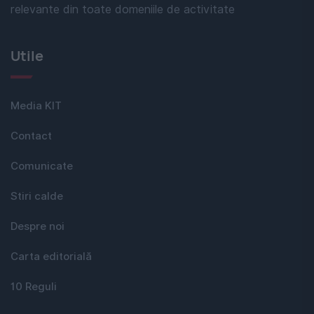
relevante din toate domeniile de activitate
Utile
Media KIT
Contact
Comunicate
Stiri calde
Despre noi
Carta editorială
10 Reguli