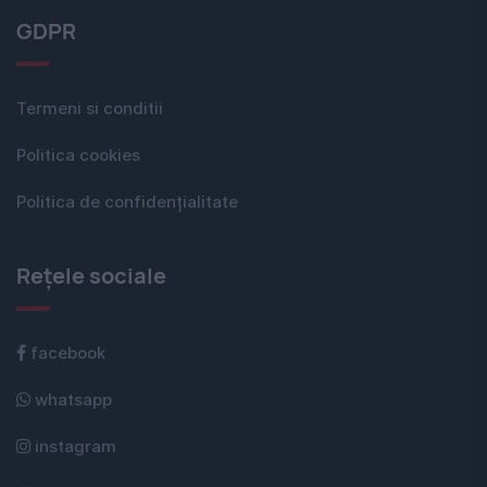
GDPR
Termeni si conditii
Politica cookies
Politica de confidențialitate
Rețele sociale
facebook
whatsapp
instagram