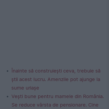
Înainte să construiești ceva, trebuie să
știi acest lucru. Amenzile pot ajunge la
sume uriașe
Vești bune pentru mamele din România.
Se reduce vârsta de pensionare. Cine