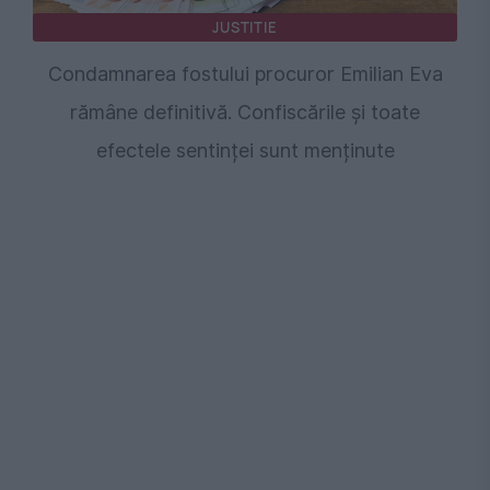
JUSTITIE
Condamnarea fostului procuror Emilian Eva
rămâne definitivă. Confiscările și toate
efectele sentinței sunt menținute