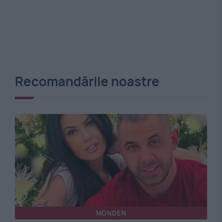
Recomandările noastre
MONDEN