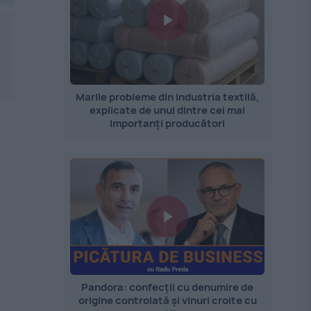
Marile probleme din industria textilă,
explicate de unul dintre cei mai
importanți producători
Pandora: confecții cu denumire de
origine controlată și vinuri croite cu