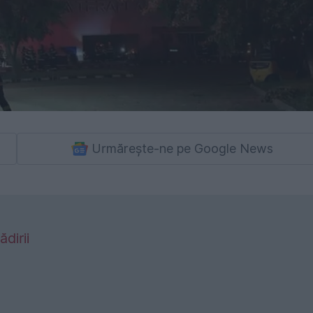
Urmărește-ne pe Google News
dirii