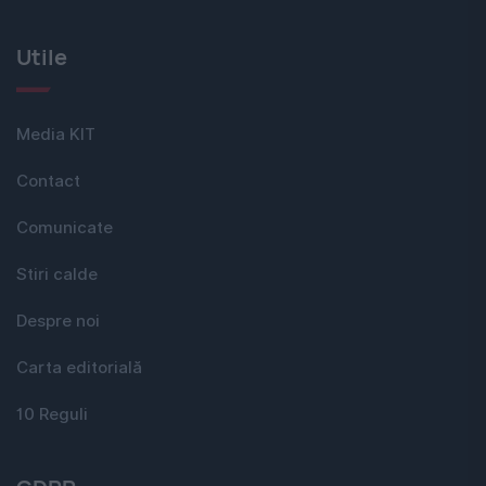
Utile
Media KIT
Contact
Comunicate
Stiri calde
Despre noi
Carta editorială
10 Reguli