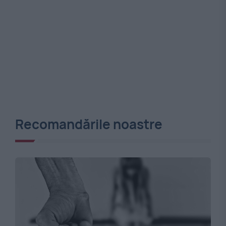
Recomandările noastre