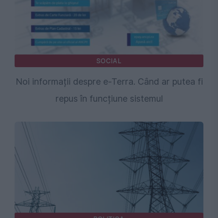
SOCIAL
Noi informații despre e-Terra. Când ar putea fi
repus în funcțiune sistemul