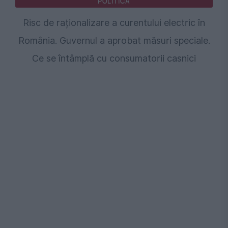
POLITICA
Risc de raționalizare a curentului electric în
România. Guvernul a aprobat măsuri speciale.
Ce se întâmplă cu consumatorii casnici