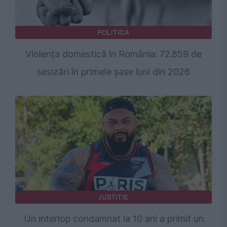
POLITICA
Violența domestică în România: 72.859 de
sesizări în primele șase luni din 2026
JUSTITIE
Un interlop condamnat la 10 ani a primit un