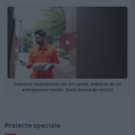
Importul muncitorilor din Sri Lanka, explicat de un
antreprenor român. Sunt destul de volatili
Proiecte speciale