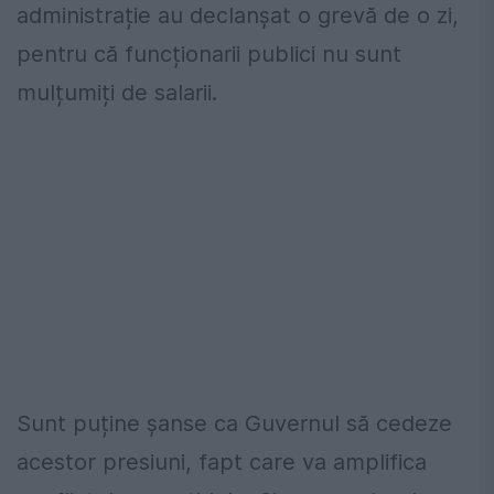
administrație au declanșat o grevă de o zi,
pentru că funcționarii publici nu sunt
mulțumiți de salarii.
Sunt puține șanse ca Guvernul să cedeze
acestor presiuni, fapt care va amplifica