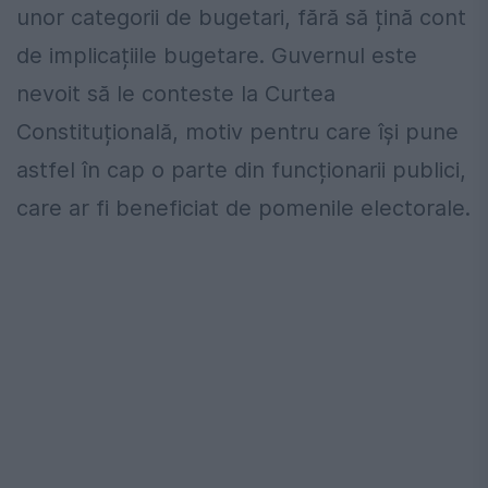
unor categorii de bugetari, fără să țină cont
de implicațiile bugetare. Guvernul este
nevoit să le conteste la Curtea
Constituțională, motiv pentru care își pune
astfel în cap o parte din funcționarii publici,
care ar fi beneficiat de pomenile electorale.