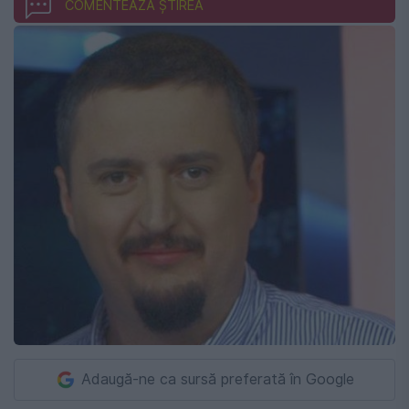
COMENTEAZĂ ȘTIREA
Adaugă-ne ca sursă preferată în Google