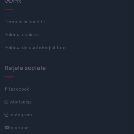
GDPR
Termeni si conditii
Politica cookies
Politica de confidențialitate
Rețele sociale
facebook
whatsapp
instagram
youtube