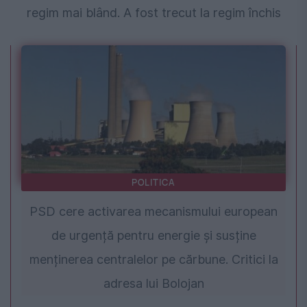
regim mai blând. A fost trecut la regim închis
POLITICA
PSD cere activarea mecanismului european
de urgență pentru energie și susține
menținerea centralelor pe cărbune. Critici la
adresa lui Bolojan