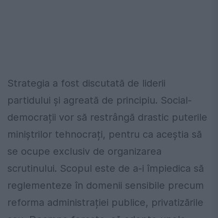
Strategia a fost discutată de liderii
partidului și agreată de principiu. Social-
democrații vor să restrângă drastic puterile
miniștrilor tehnocrați, pentru ca aceștia să
se ocupe exclusiv de organizarea
scrutinului. Scopul este de a-i împiedica să
reglementeze în domenii sensibile precum
reforma administrației publice, privatizările