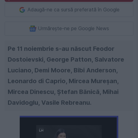
Adaugă-ne ca sursă preferată în Google
Urmărește-ne pe Google News
Pe 11 noiembrie s-au născut Feodor
Dostoievski, George Patton, Salvatore
Luciano, Demi Moore, Bibi Anderson,
Leonardo di Caprio, Mircea Mureşan,
Mircea Dinescu, Ştefan Bănică, Mihai
Davidoglu, Vasile Rebreanu.