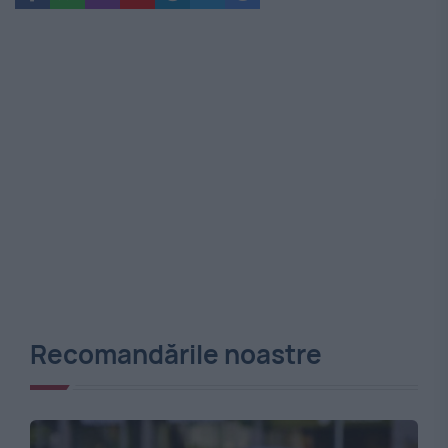
Recomandările noastre