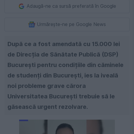
Adaugă-ne ca sursă preferată în Google
Urmărește-ne pe Google News
După ce a fost amendată cu 15.000 lei
de Direcția de Sănătate Publică (DSP)
București pentru condițiile din căminele
de studenți din București, ies la iveală
noi probleme grave cărora
Universitatea Bucureşti trebuie să le
găsească urgent rezolvare.