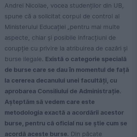
Andrei Nicolae, vocea studenților din UB,
spune că a solicitat corpul de control al
Ministerului Educației „pentru mai multe
aspecte, chiar și posibile infracțiuni de
corupție cu privire la atribuirea de cazări și
burse ilegale.
Există o categorie specială
de burse care se dau în momentul de față
la cererea decanului unei facultăți, cu
aprobarea Consiliului de Administrație.
Așteptăm să vedem care este
metodologia exactă a acordării acestor
burse, pentru că oficial nu se știe cum se
acordă aceste burse.
Din păcate