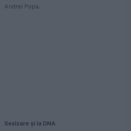
Andrei Popa.
Sesizare şi la DNA