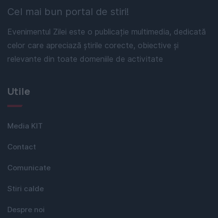
Cel mai bun portal de stiri!
Evenimentul Zilei este o publicație multimedia, dedicată
celor care apreciază știrile corecte, obiective și
relevante din toate domeniile de activitate
Utile
Media KIT
Contact
Comunicate
Stiri calde
Despre noi