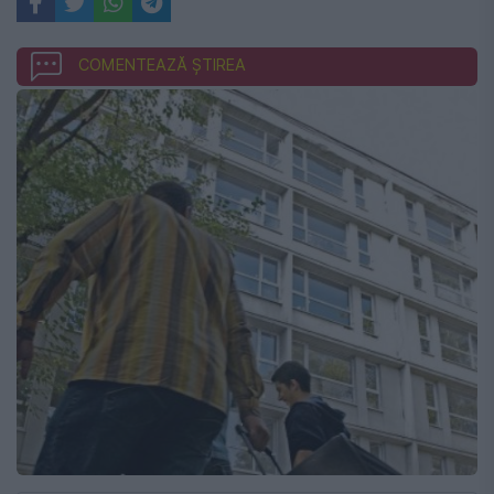
COMENTEAZĂ ȘTIREA