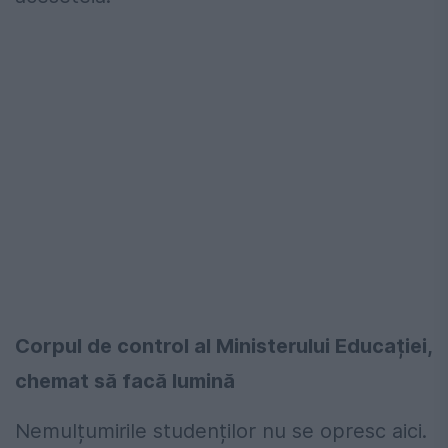
Corpul de control al Ministerului Educației,
chemat să facă lumină
Nemulțumirile studenților nu se opresc aici.