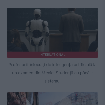
INTERNATIONAL
Profesorii, înlocuiți de inteligența artificială la
un examen din Mexic. Studenții au păcălit
sistemul