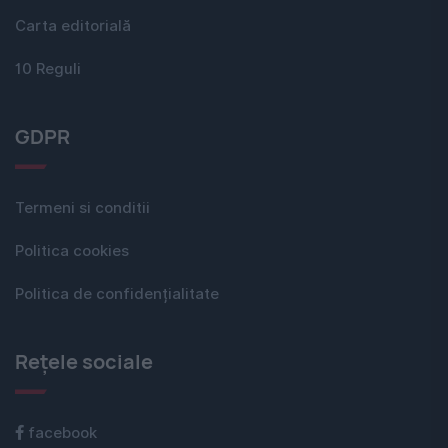
Carta editorială
10 Reguli
GDPR
Termeni si conditii
Politica cookies
Politica de confidențialitate
Rețele sociale
facebook