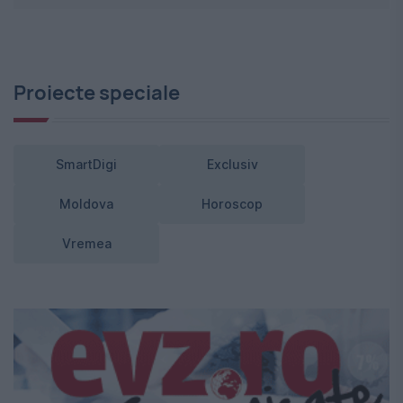
Proiecte speciale
SmartDigi
Exclusiv
Moldova
Horoscop
Vremea