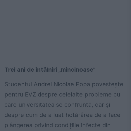
Trei ani de întâlniri „mincinoase”
Studentul Andrei Nicolae Popa povestește
pentru EVZ despre celelalte probleme cu
care universitatea se confruntă, dar și
despre cum de a luat hotărârea de a face
plângerea privind condițiile infecte din