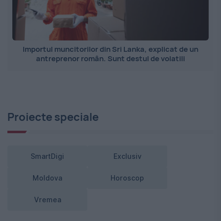
Importul muncitorilor din Sri Lanka, explicat de un
antreprenor român. Sunt destul de volatili
Proiecte speciale
SmartDigi
Exclusiv
Moldova
Horoscop
Vremea