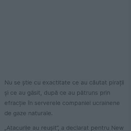
Nu se știe cu exactitate ce au căutat pirații
și ce au găsit, după ce au pătruns prin
efracție în serverele companiei ucrainene
de gaze naturale.
„Atacurile au reușit”, a declarat pentru New