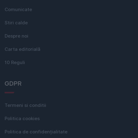
Comunicate
Stiri calde
Despre noi
Carta editorială
10 Reguli
GDPR
Termeni si conditii
Politica cookies
Politica de confidențialitate