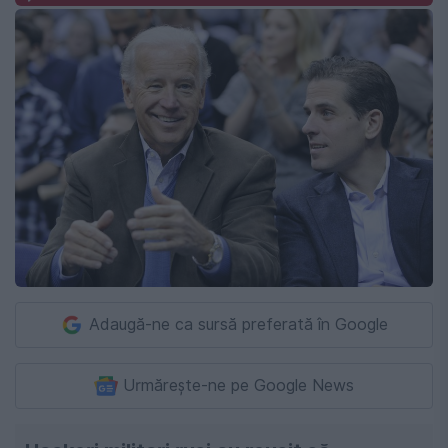
Adaugă-ne ca sursă preferată în Google
Urmărește-ne pe Google News