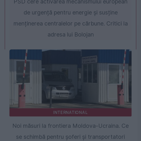
PSD cere activarea mecanismului european
de urgență pentru energie și susține
menținerea centralelor pe cărbune. Critici la
adresa lui Bolojan
INTERNATIONAL
Noi măsuri la frontiera Moldova-Ucraina. Ce
se schimbă pentru șoferi și transportatori