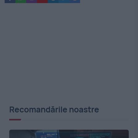
Recomandările noastre