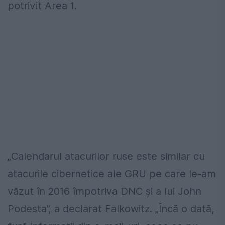
potrivit Area 1.
„Calendarul atacurilor ruse este similar cu
atacurile cibernetice ale GRU pe care le-am
văzut în 2016 împotriva DNC și a lui John
Podesta”, a declarat Falkowitz. „Încă o dată,