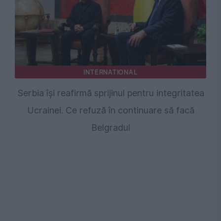
INTERNATIONAL
Serbia își reafirmă sprijinul pentru integritatea
Ucrainei. Ce refuză în continuare să facă
Belgradul