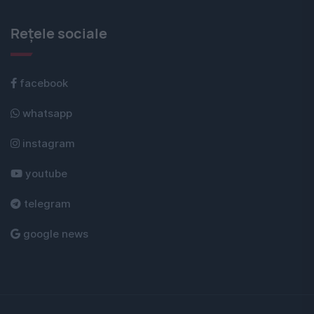
Rețele sociale
facebook
whatsapp
instagram
youtube
telegram
google news