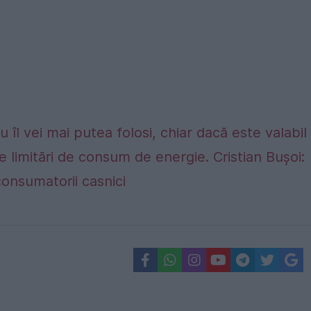
 îl vei mai putea folosi, chiar dacă este valabil
e limitări de consum de energie. Cristian Bușoi:
consumatorii casnici