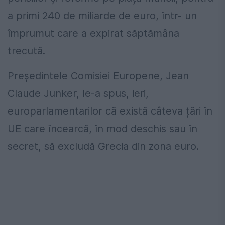
a primi 240 de miliarde de euro, într- un
împrumut care a expirat săptămâna
trecută.
Președintele Comisiei Europene, Jean
Claude Junker, le-a spus, ieri,
europarlamentarilor că există câteva țări în
UE care încearcă, în mod deschis sau în
secret, să excludă Grecia din zona euro.