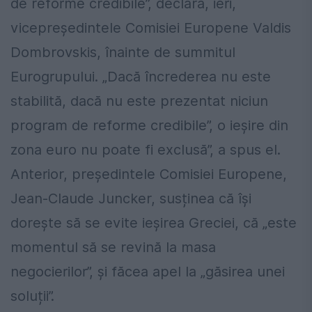
de reforme credibile”, declara, ieri,
vicepreședintele Comisiei Europene Valdis
Dombrovskis, înainte de summitul
Eurogrupului. „Dacă încrederea nu este
stabilită, dacă nu este prezentat niciun
program de reforme credibile”, o ieșire din
zona euro nu poate fi exclusă”, a spus el.
Anterior, președintele Comisiei Europene,
Jean-Claude Juncker, susținea că își
dorește să se evite ieșirea Greciei, că „este
momentul să se revină la masa
negocierilor”, și făcea apel la „găsirea unei
soluții”.