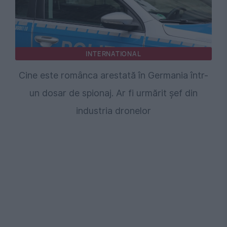
INTERNATIONAL
Cine este românca arestată în Germania într-
un dosar de spionaj. Ar fi urmărit șef din
industria dronelor