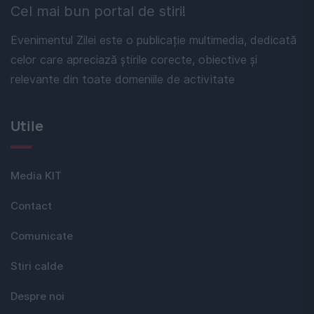
Cel mai bun portal de stiri!
Evenimentul Zilei este o publicație multimedia, dedicată
celor care apreciază știrile corecte, obiective și
relevante din toate domeniile de activitate
Utile
Media KIT
Contact
Comunicate
Stiri calde
Despre noi