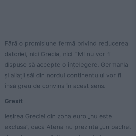
Fără o promisiune fermă privind reducerea
datoriei, nici Grecia, nici FMI nu vor fi
dispuse să accepte o înțelegere. Germania
și aliații săi din nordul continentului vor fi
însă greu de convins în acest sens.
Grexit
Ieșirea Greciei din zona euro „nu este
exclusă”, dacă Atena nu prezintă „un pachet