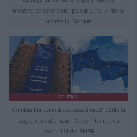
menținerea centralelor pe cărbune. Critici la
adresa lui Bolojan
POLITICA
Comisia Europeană evaluează modificările la
Legea decarbonizării. Ce se întâmplă cu
jalonul 114 din PNRR