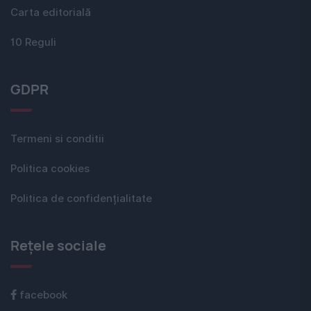
Carta editorială
10 Reguli
GDPR
Termeni si conditii
Politica cookies
Politica de confidențialitate
Rețele sociale
facebook