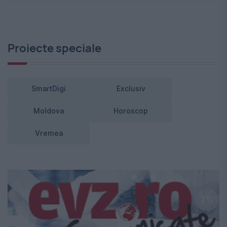
Proiecte speciale
SmartDigi
Exclusiv
Moldova
Horoscop
Vremea