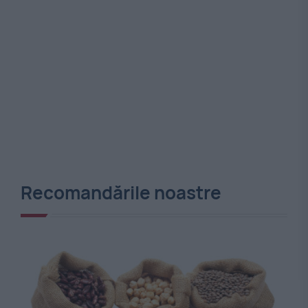
Recomandările noastre