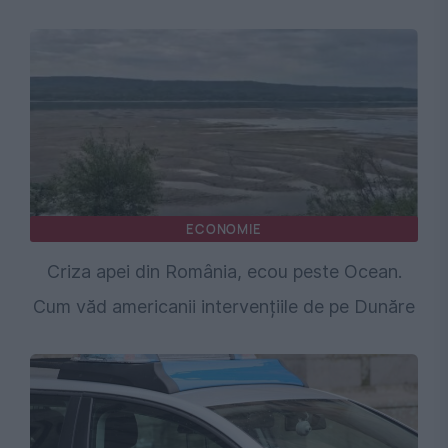
ECONOMIE
Criza apei din România, ecou peste Ocean.
Cum văd americanii intervențiile de pe Dunăre