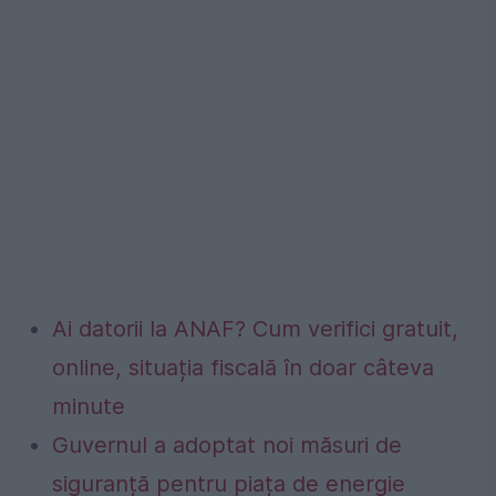
Ai datorii la ANAF? Cum verifici gratuit,
online, situația fiscală în doar câteva
minute
Guvernul a adoptat noi măsuri de
siguranță pentru piața de energie