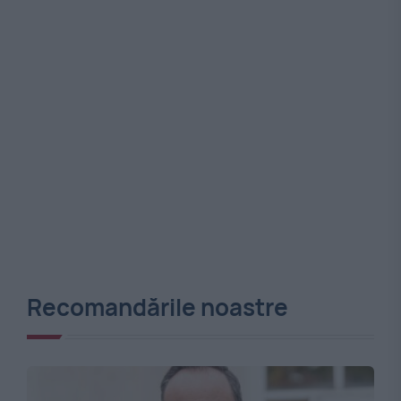
Recomandările noastre