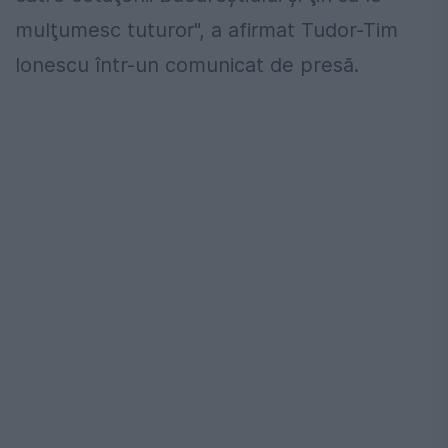
mulţumesc tuturor", a afirmat Tudor-Tim
Ionescu într-un comunicat de presă.