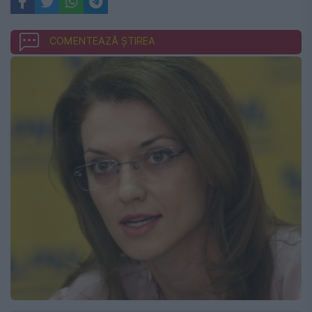
COMENTEAZĂ ȘTIREA