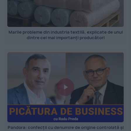
Marile probleme din industria textilă, explicate de unul
dintre cei mai importanți producători
Pandora: confecții cu denumire de origine controlată și