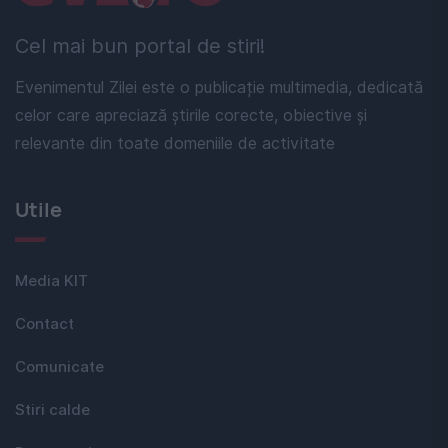
Cel mai bun portal de stiri!
Evenimentul Zilei este o publicație multimedia, dedicată
celor care apreciază știrile corecte, obiective și
relevante din toate domeniile de activitate
Utile
Media KIT
Contact
Comunicate
Stiri calde