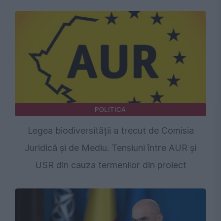
POLITICA
Legea biodiversității a trecut de Comisia
Juridică și de Mediu. Tensiuni între AUR și
USR din cauza termenilor din proiect