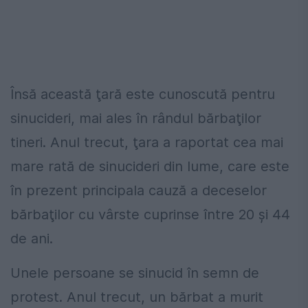
Însă această ţară este cunoscută pentru
sinucideri, mai ales în rândul bărbaţilor
tineri. Anul trecut, ţara a raportat cea mai
mare rată de sinucideri din lume, care este
în prezent principala cauză a deceselor
bărbaţilor cu vârste cuprinse între 20 şi 44
de ani.
Unele persoane se sinucid în semn de
protest. Anul trecut, un bărbat a murit