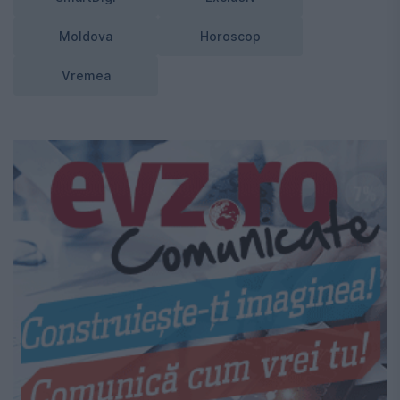
Moldova
Horoscop
Vremea