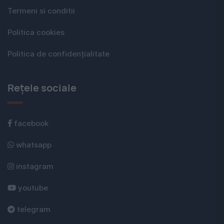
Termeni si conditii
Politica cookies
Politica de confidențialitate
Rețele sociale
facebook
whatsapp
instagram
youtube
telegram