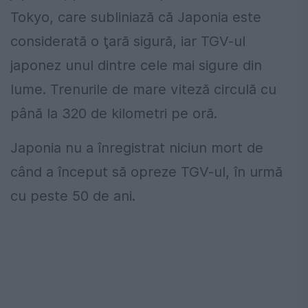
Tokyo, care subliniază că Japonia este
considerată o ţară sigură, iar TGV-ul
japonez unul dintre cele mai sigure din
lume. Trenurile de mare viteză circulă cu
până la 320 de kilometri pe oră.
Japonia nu a înregistrat niciun mort de
când a început să opreze TGV-ul, în urmă
cu peste 50 de ani.