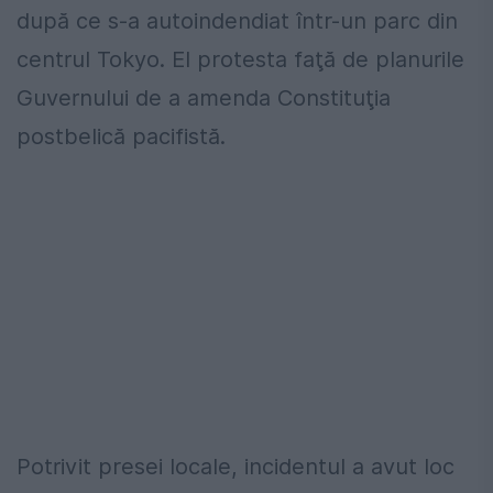
după ce s-a autoindendiat într-un parc din
centrul Tokyo. El protesta faţă de planurile
Guvernului de a amenda Constituţia
postbelică pacifistă.
Potrivit presei locale, incidentul a avut loc