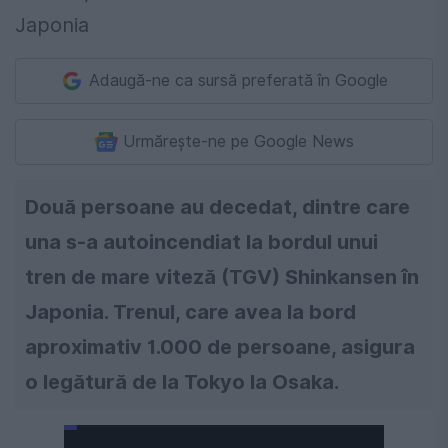
Adaugă-ne ca sursă preferată în Google
Urmărește-ne pe Google News
Două persoane au decedat, dintre care
una s-a autoincendiat la bordul unui
tren de mare viteză (TGV) Shinkansen în
Japonia. Trenul, care avea la bord
aproximativ 1.000 de persoane, asigura
o legătură de la Tokyo la Osaka.