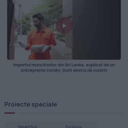
Importul muncitorilor din Sri Lanka, explicat de un
antreprenor român. Sunt destul de volatili
Proiecte speciale
SmartDigi
Exclusiv