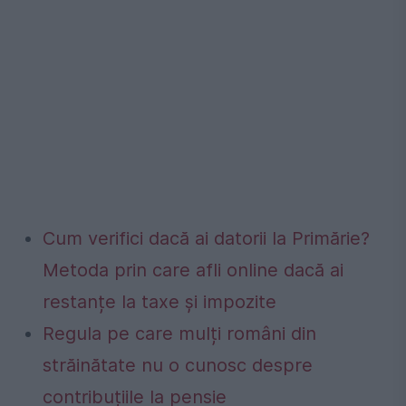
Cum verifici dacă ai datorii la Primărie?
Metoda prin care afli online dacă ai
restanțe la taxe și impozite
Regula pe care mulți români din
străinătate nu o cunosc despre
contribuțiile la pensie