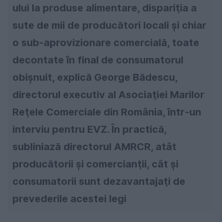
ului la produse alimentare, dispariţia a
sute de mii de producători locali și chiar
o sub-aprovizionare comercială, toate
decontate în final de consumatorul
obișnuit, explică George Bădescu,
directorul executiv al Asociaţiei Marilor
Reţele Comerciale din România, într-un
interviu pentru EVZ. În practică,
subliniază directorul AMRCR, atât
producătorii și comercianţii, cât și
consumatorii sunt dezavantajaţi de
prevederile acestei legi