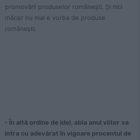
promovării produselor românești. Și nici
măcar nu mai e vorba de produse
românești.
- În altă ordine de idei, abia anul viitor va
intra cu adevărat în vigoare procentul de