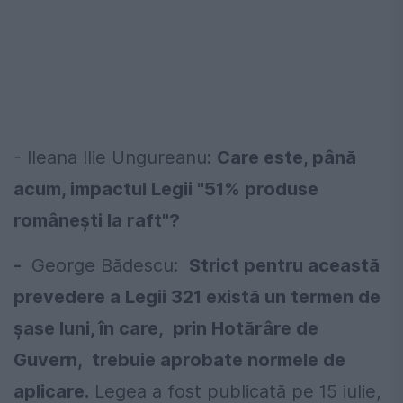
- Ileana Ilie Ungureanu:
Care este, până
acum, impactul Legii "51% produse
românești la raft"?
-
George Bădescu:
Strict pentru această
prevedere a Legii 321 există un termen de
șase luni, în care, prin Hotărâre de
Guvern, trebuie aprobate normele de
aplicare.
Legea a fost publicată pe 15 iulie,