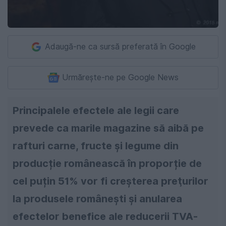
Adaugă-ne ca sursă preferată în Google
Urmărește-ne pe Google News
Principalele efectele ale legii care
prevede ca marile magazine să aibă pe
rafturi carne, fructe și legume din
producție românească în proporție de
cel puțin 51% vor fi creșterea preţurilor
la produsele românești și anularea
efectelor benefice ale reducerii TVA-