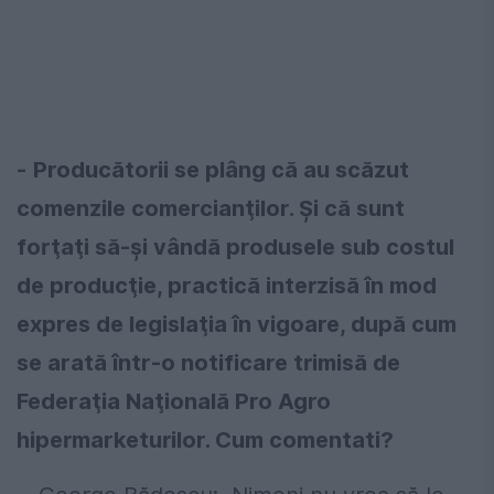
-
Producătorii se plâng că au scăzut
comenzile comercianţilor. Și că sunt
forţaţi să-şi vândă produsele sub costul
de producţie, practică interzisă în mod
expres de legislaţia în vigoare, după cum
se arată într-o notificare trimisă de
Federaţia Naţională Pro Agro
hipermarketurilor. Cum comentati?