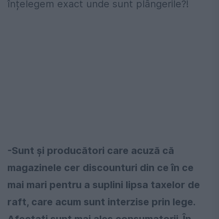
înțelegem exact unde sunt plângerile?!
-Sunt și producători care acuză că
magazinele cer discounturi din ce în ce
mai mari pentru a suplini lipsa taxelor de
raft, care acum sunt interzise prin lege.