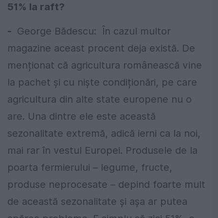
51% la raft?
-
George Bădescu: În cazul multor
magazine aceast procent deja există. De
menționat că agricultura românească vine
la pachet și cu niște condiționări, pe care
agricultura din alte state europene nu o
are. Una dintre ele este această
sezonalitate extremă, adică ierni ca la noi,
mai rar în vestul Europei. Produsele de la
poarta fermierului – legume, fructe,
produse neprocesate – depind foarte mult
de această sezonalitate și așa ar putea