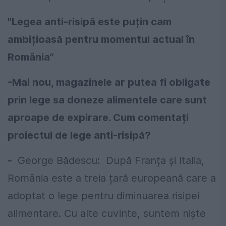
"Legea anti-risipă este puțin cam
ambițioasă pentru momentul actual în
România”
-Mai nou, magazinele ar putea fi obligate
prin lege sa doneze alimentele care sunt
aproape de expirare. Cum comentați
proiectul de lege anti-risipă?
-
George Bădescu: După Franța și Italia,
România este a treia țară europeană care a
adoptat o lege pentru diminuarea risipei
alimentare. Cu alte cuvinte, suntem niște