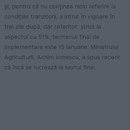
și, pentru că nu conținea nicio referire la
condițiile tranzitorii, a intrat în vigoare în
trei zile după, dar referitor strict la
aspectul cu 51%, termenul final de
implementare este 15 ianuarie. Ministrului
Agriculturii, Achim Irimescu, a spus recent
că încă se lucrează la textul final.