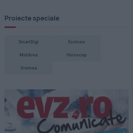
Proiecte speciale
SmartDigi
Exclusiv
Moldova
Horoscop
Vremea