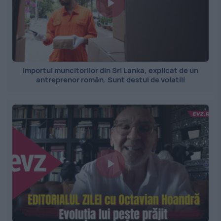
Importul muncitorilor din Sri Lanka, explicat de un
antreprenor român. Sunt destul de volatili