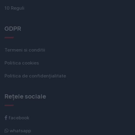
10 Reguli
GDPR
Termeni si conditii
Politica cookies
Politica de confidențialitate
Rețele sociale
facebook
whatsapp