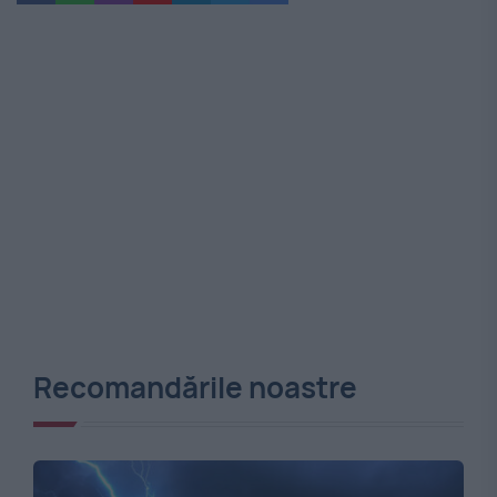
Recomandările noastre