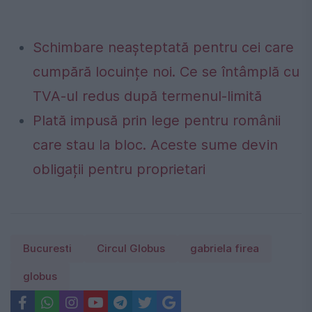
Schimbare neașteptată pentru cei care
cumpără locuințe noi. Ce se întâmplă cu
TVA-ul redus după termenul-limită
Plată impusă prin lege pentru românii
care stau la bloc. Aceste sume devin
obligații pentru proprietari
Bucuresti
Circul Globus
gabriela firea
globus