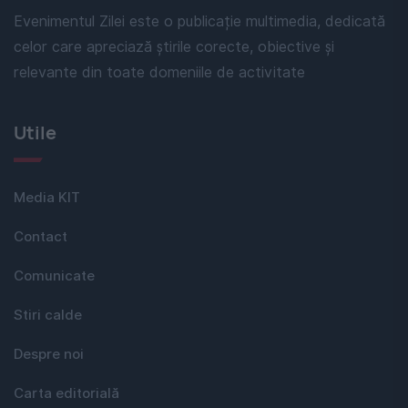
Evenimentul Zilei este o publicație multimedia, dedicată
celor care apreciază știrile corecte, obiective și
relevante din toate domeniile de activitate
Utile
Media KIT
Contact
Comunicate
Stiri calde
Despre noi
Carta editorială