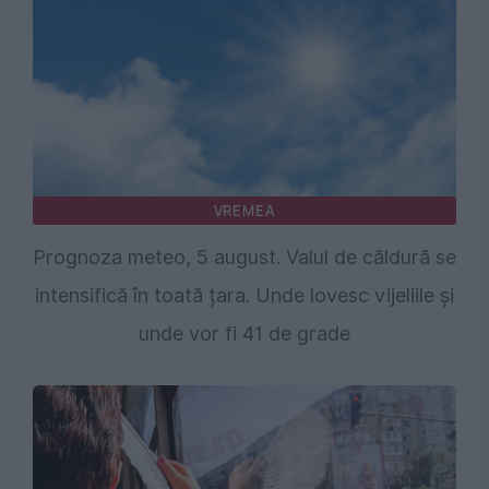
VREMEA
Prognoza meteo, 5 august. Valul de căldură se
intensifică în toată țara. Unde lovesc vijeliile și
unde vor fi 41 de grade