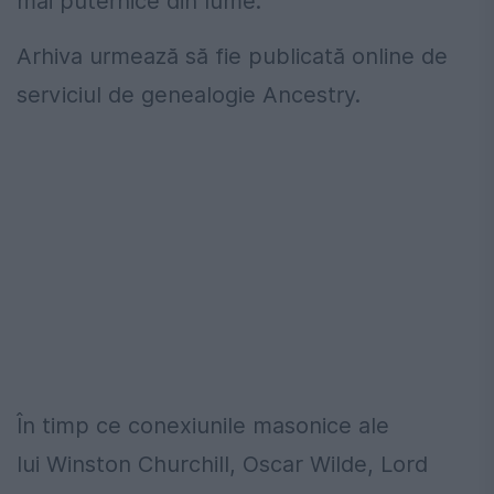
mai puternice din lume.
Arhiva urmează să fie publicată online de
serviciul de genealogie Ancestry.
În timp ce conexiunile masonice ale
lui Winston Churchill, Oscar Wilde, Lord