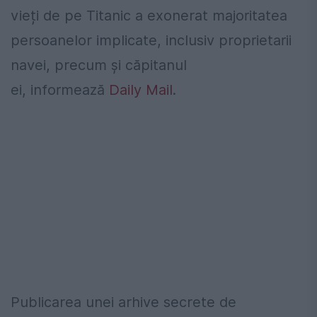
vieți de pe Titanic a exonerat majoritatea
persoanelor implicate, inclusiv proprietarii
navei, precum și căpitanul
ei,
informează
Daily Mail
.
Publicarea unei arhive secrete de