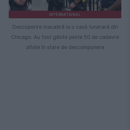
INTERNATIONAL
Descoperire macabră la o casă funerară din
Chicago. Au fost găsite peste 50 de cadavre
aflate în stare de descompunere