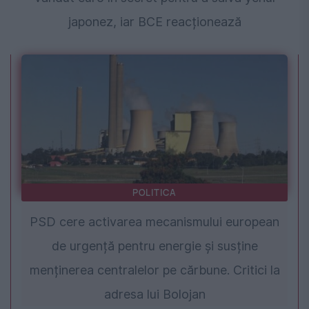
japonez, iar BCE reacționează
POLITICA
PSD cere activarea mecanismului european
de urgență pentru energie și susține
menținerea centralelor pe cărbune. Critici la
adresa lui Bolojan