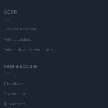
GDPR
Termeni si conditii
Politica cookies
Politica de confidențialitate
Rețele sociale
facebook
whatsapp
instagram