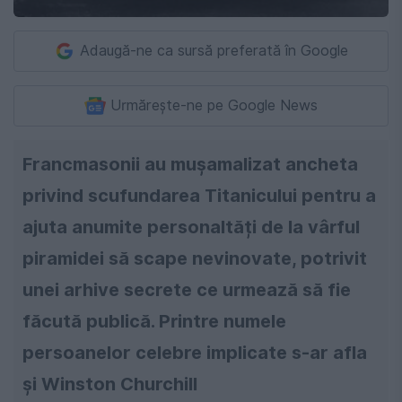
Adaugă-ne ca sursă preferată în Google
Urmărește-ne pe Google News
Francmasonii au mușamalizat ancheta
privind scufundarea Titanicului pentru a
ajuta anumite personaltăți de la vârful
piramidei să scape nevinovate, potrivit
unei arhive secrete ce urmează să fie
făcută publică. Printre numele
persoanelor celebre implicate s-ar afla
și Winston Churchill