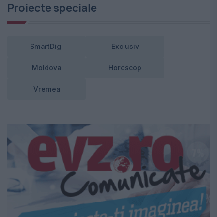
Proiecte speciale
SmartDigi
Exclusiv
Moldova
Horoscop
Vremea