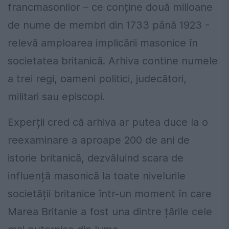
francmasonilor – ce conține două milioane
de nume de membri din 1733 până 1923 -
relevă amploarea implicării masonice în
societatea britanică. Arhiva contine numele
a trei regi, oameni politici, judecători,
militari sau episcopi.
Experții cred că arhiva ar putea duce la o
reexaminare a aproape 200 de ani de
istorie britanică, dezvăluind scara de
influență masonică la toate nivelurile
societății britanice într-un moment în care
Marea Britanie a fost una dintre țările cele