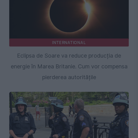
INTERNATIONAL
Eclipsa de Soare va reduce producția de
energie în Marea Britanie. Cum vor compensa
pierderea autoritățile