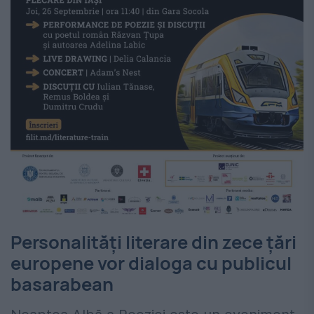
Personalități literare din zece țări
europene vor dialoga cu publicul
basarabean