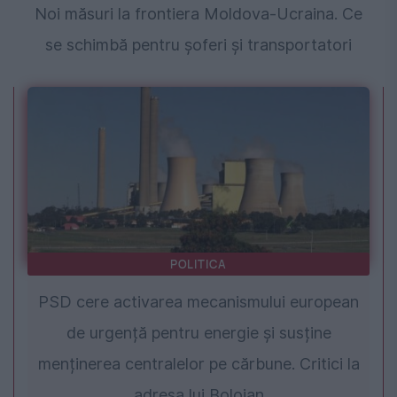
Noi măsuri la frontiera Moldova-Ucraina. Ce
se schimbă pentru șoferi și transportatori
POLITICA
PSD cere activarea mecanismului european
de urgență pentru energie și susține
menținerea centralelor pe cărbune. Critici la
adresa lui Bolojan