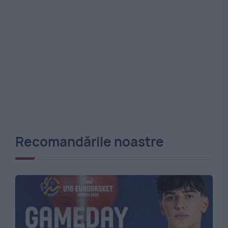
Recomandările noastre