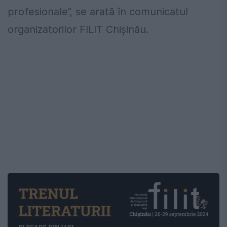
profesionale”, se arată în comunicatul
organizatorilor FILIT Chișinău.