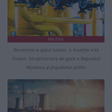
POLITICA
Revenirea la gazul rusesc, o invenție a lui
Dodon. Infrastructura de gaze a Republicii
Moldova și populismul politic