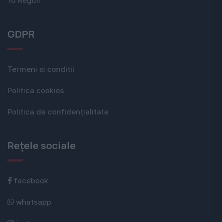
10 Reguli
GDPR
Termeni si conditii
Politica cookies
Politica de confidențialitate
Rețele sociale
facebook
whatsapp