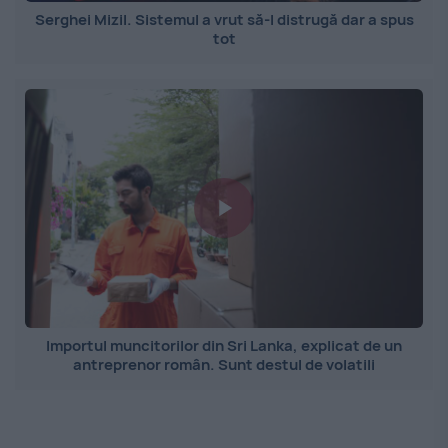
Serghei Mizil. Sistemul a vrut să-l distrugă dar a spus
tot
Importul muncitorilor din Sri Lanka, explicat de un
antreprenor român. Sunt destul de volatili