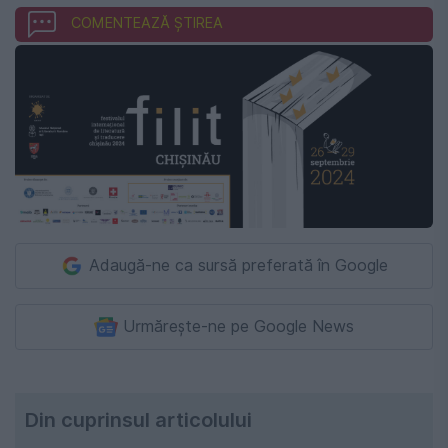
COMENTEAZĂ ȘTIREA
Adaugă-ne ca sursă preferată în Google
Urmărește-ne pe Google News
Din cuprinsul articolului