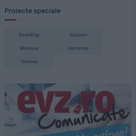
Proiecte speciale
SmartDigi
Exclusiv
Moldova
Horoscop
Vremea