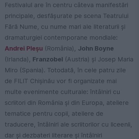
Festivalul are în centru câteva manifestări
principale, desfășurate pe scena Teatrului
Fără Nume, cu nume mari ale literaturii și
dramaturgiei contemporane mondiale:
Andrei Pleșu
(România),
John Boyne
(Irlanda),
Franzobel
(Austria) și Josep Maria
Miro (Spania). Totodată, în cele patru zile
de FILIT Chișinău vor fi organizate mai
multe evenimente culturale: întâlniri cu
scriitori din România și din Europa, ateliere
tematice pentru copii, ateliere de
traducere, întâlniri ale scriitorilor cu liceenii,
dar și dezbateri literare și întâlniri