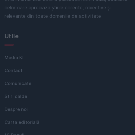
celor care apreciază știrile corecte, obiective și
relevante din toate domeniile de activitate
Utile
Media KIT
Contact
Comunicate
Stiri calde
Despre noi
Carta editorială