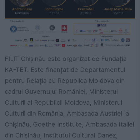
FILIT Chișinău este organizat de Fundația
KA-TET. Este finanțat de Departamentul
pentru Relația cu Republica Moldova din
cadrul Guvernului României, Ministerul
Culturii al Republicii Moldova, Ministerul
Culturii din România, Ambasada Austriei la
Chișinău, Goethe Institute, Ambasada Italiei
din Chișinău, Institutul Cultural Danez,