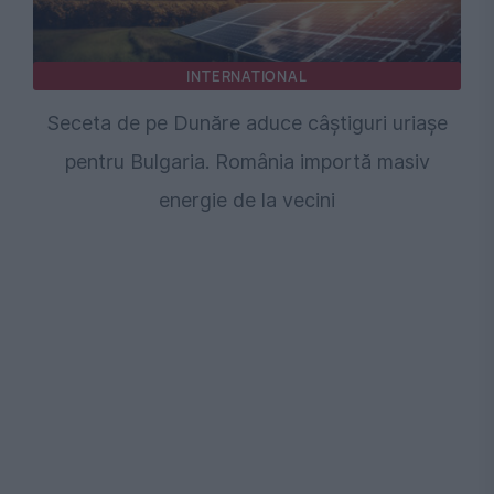
INTERNATIONAL
Seceta de pe Dunăre aduce câștiguri uriașe
pentru Bulgaria. România importă masiv
energie de la vecini