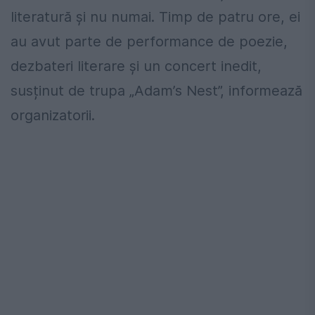
literatură și nu numai. Timp de patru ore, ei
au avut parte de performance de poezie,
dezbateri literare și un concert inedit,
susținut de trupa „Adam’s Nest”, informează
organizatorii.