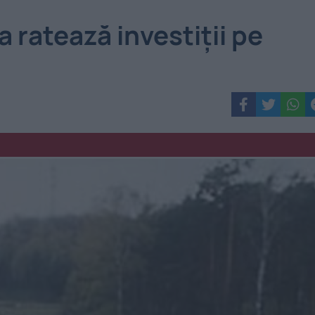
 ratează investiţii pe