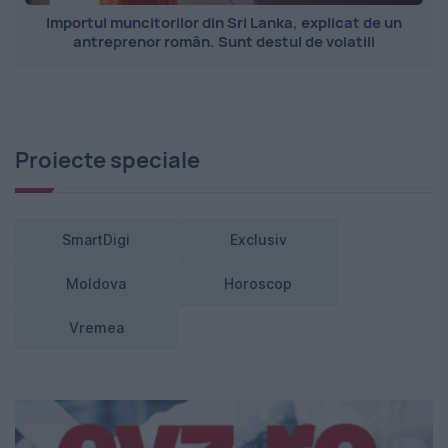
Importul muncitorilor din Sri Lanka, explicat de un
antreprenor român. Sunt destul de volatili
Proiecte speciale
SmartDigi
Exclusiv
Moldova
Horoscop
Vremea