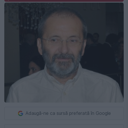
Adaugă-ne ca sursă preferată în Google