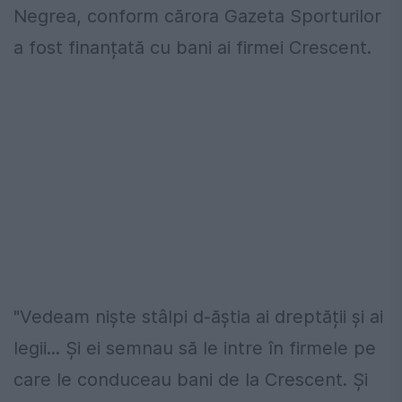
Negrea, conform cărora Gazeta Sporturilor
a fost finanțată cu bani ai firmei Crescent.
"Vedeam niște stâlpi d-ăștia ai dreptății și ai
legii... Și ei semnau să le intre în firmele pe
care le conduceau bani de la Crescent. Și