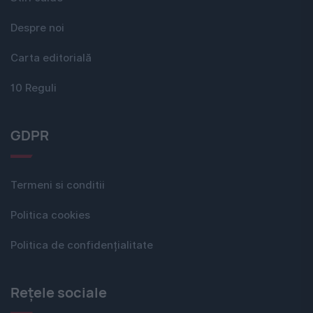
Despre noi
Carta editorială
10 Reguli
GDPR
Termeni si conditii
Politica cookies
Politica de confidențialitate
Rețele sociale