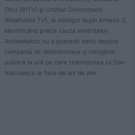
Dicu (B1TV) și Cristian Dorombach
(Realitatea TV), la mitingul ilegal Antena 3,
identificând precis cauza violenţelor,
AvtiveWatch nu a pomenit nimic despre
campania de dezinformare şi instigările
publice la ură pe care televiziunea lui Dan
Voiculescu le face de ani de zile.