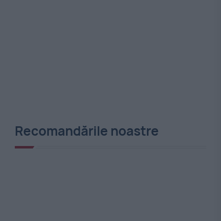
Recomandările noastre