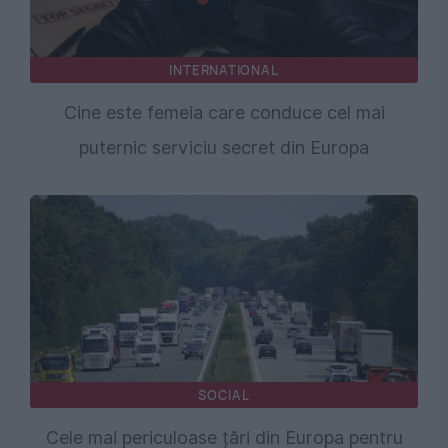
INTERNATIONAL
Cine este femeia care conduce cel mai
puternic serviciu secret din Europa
SOCIAL
Cele mai periculoase țări din Europa pentru