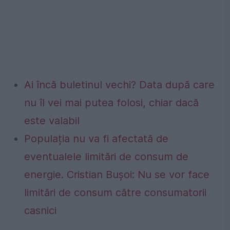
Ai încă buletinul vechi? Data după care
nu îl vei mai putea folosi, chiar dacă
este valabil
Populația nu va fi afectată de
eventualele limitări de consum de
energie. Cristian Bușoi: Nu se vor face
limitări de consum către consumatorii
casnici