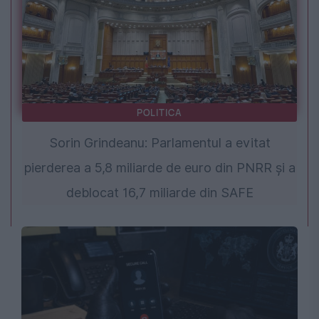
POLITICA
Sorin Grindeanu: Parlamentul a evitat
pierderea a 5,8 miliarde de euro din PNRR și a
deblocat 16,7 miliarde din SAFE