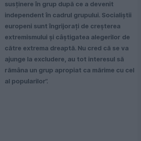
susținere în grup după ce a devenit
independent în cadrul grupului. Socialiștii
europeni sunt îngrijorați de creșterea
extremismului și câștigatea alegerilor de
către extrema dreaptă. Nu cred că se va
ajunge la excludere, au tot interesul să
rămâna un grup apropiat ca mărime cu cel
al popularilor”.