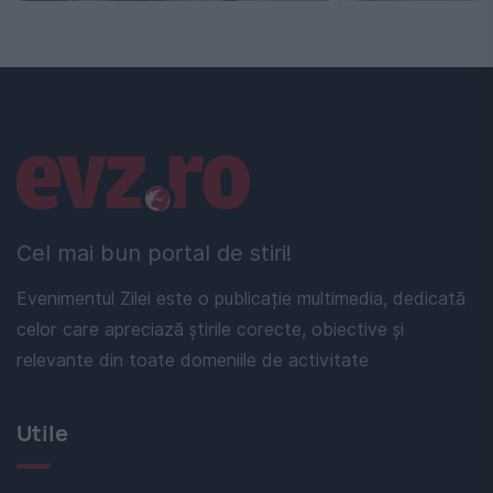
Linkuri utile
Cel mai bun portal de stiri!
Evenimentul Zilei este o publicație multimedia, dedicată
celor care apreciază știrile corecte, obiective și
relevante din toate domeniile de activitate
Utile