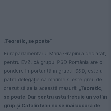
„Teoretic, se poate”
Europarlamentarul Maria Grapini a declarat,
pentru EVZ, că grupul PSD România are o
pondere importantă în grupul S&D, este a
patra delegație ca mărime și este greu de
crezut să se ia această masură:
„Teoretic,
se poate. Dar pentru asta trebuie un vot în
grup și Cătălin Ivan nu se mai bucura de