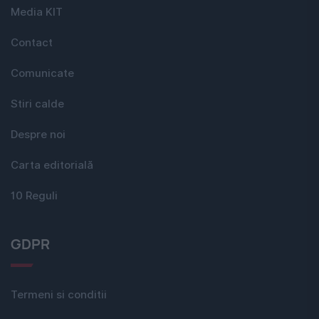
Media KIT
Contact
Comunicate
Stiri calde
Despre noi
Carta editorială
10 Reguli
GDPR
Termeni si conditii