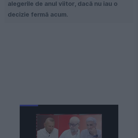
alegerile de anul viitor, dacă nu iau o
decizie fermă acum.