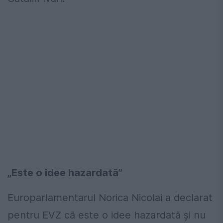
„Este o idee hazardată”
Europarlamentarul Norica Nicolai a declarat
pentru EVZ că este o idee hazardată și nu