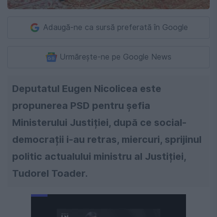
Adaugă-ne ca sursă preferată în Google
Urmărește-ne pe Google News
Deputatul Eugen Nicolicea este
propunerea PSD pentru șefia
Ministerului Justiției, după ce social-
democrații i-au retras, miercuri, sprijinul
politic actualului ministru al Justiției,
Tudorel Toader.