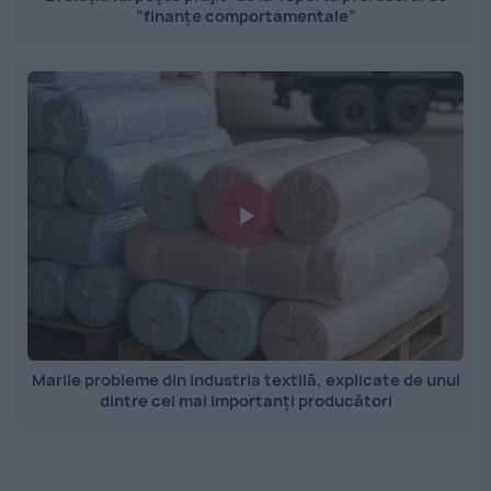
”finanțe comportamentale”
Marile probleme din industria textilă, explicate de unul
dintre cei mai importanți producători