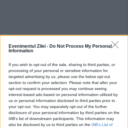
Evenimentul Zilei -
Do Not Process My Personal
Information
Recomandările noastre
If you wish to opt-out of the sale, sharing to third parties, or
processing of your personal or sensitive information for
targeted advertising by us, please use the below opt-out
section to confirm your selection. Please note that after your
opt-out request is processed you may continue seeing
interest-based ads based on personal information utilized by
us or personal information disclosed to third parties prior to
your opt-out. You may separately opt-out of the further
disclosure of your personal information by third parties on the
IAB’s list of downstream participants. This information may
also be disclosed by us to third parties on the
IAB’s List of