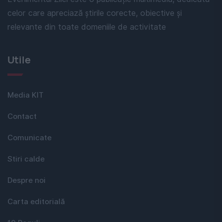
celor care apreciază știrile corecte, obiective și
relevante din toate domeniile de activitate
Utile
Media KIT
Contact
Comunicate
Stiri calde
Despre noi
Carta editorială