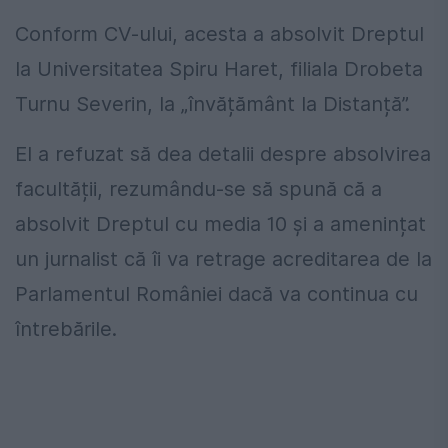
Conform CV-ului, acesta a absolvit Dreptul
la Universitatea Spiru Haret, filiala Drobeta
Turnu Severin, la „învățământ la Distanță”.
El a refuzat să dea detalii despre absolvirea
facultății, rezumându-se să spună că a
absolvit Dreptul cu media 10 și a amenințat
un jurnalist că îi va retrage acreditarea de la
Parlamentul României dacă va continua cu
întrebările.