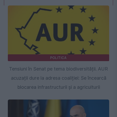
POLITICA
Tensiuni în Senat pe tema biodiversității. AUR
acuzații dure la adresa coaliției: Se încearcă
blocarea infrastructurii și a agriculturii