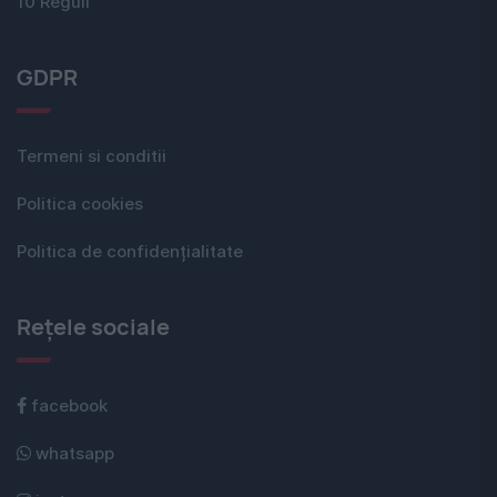
10 Reguli
GDPR
Termeni si conditii
Politica cookies
Politica de confidențialitate
Rețele sociale
facebook
whatsapp