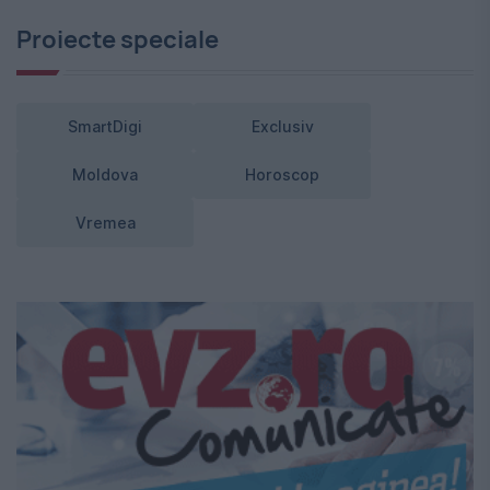
Proiecte speciale
SmartDigi
Exclusiv
Moldova
Horoscop
Vremea