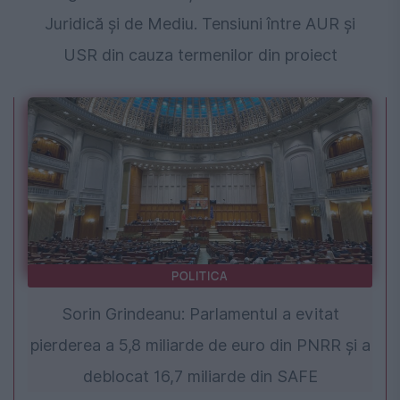
Juridică și de Mediu. Tensiuni între AUR și
USR din cauza termenilor din proiect
POLITICA
Sorin Grindeanu: Parlamentul a evitat
pierderea a 5,8 miliarde de euro din PNRR și a
deblocat 16,7 miliarde din SAFE