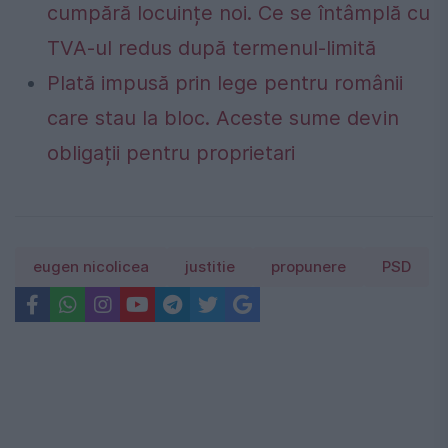
cumpără locuințe noi. Ce se întâmplă cu
TVA-ul redus după termenul-limită
Plată impusă prin lege pentru românii
care stau la bloc. Aceste sume devin
obligații pentru proprietari
eugen nicolicea
justitie
propunere
PSD