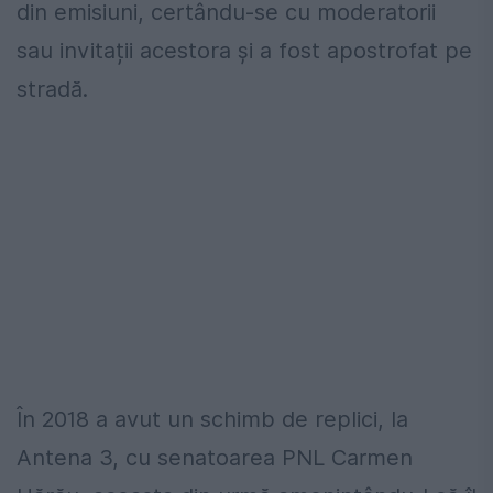
din emisiuni, certându-se cu moderatorii
sau invitații acestora și a fost apostrofat pe
stradă.
În 2018 a avut un schimb de replici, la
Antena 3, cu senatoarea PNL Carmen