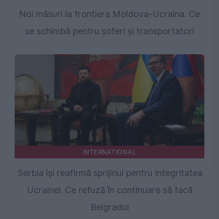
Noi măsuri la frontiera Moldova-Ucraina. Ce
se schimbă pentru șoferi și transportatori
INTERNATIONAL
Serbia își reafirmă sprijinul pentru integritatea
Ucrainei. Ce refuză în continuare să facă
Belgradul