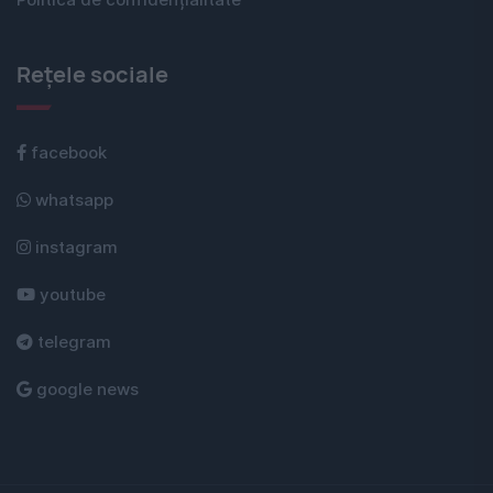
Politica de confidențialitate
Rețele sociale
facebook
whatsapp
instagram
youtube
telegram
google news