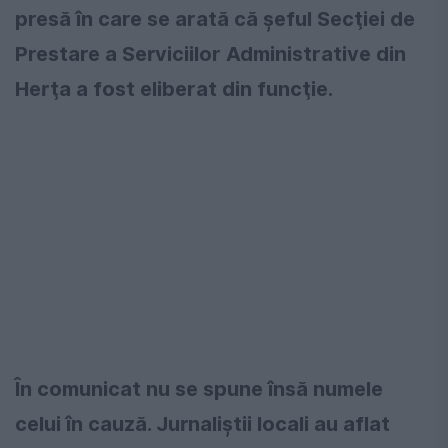
presă în care se arată că şeful Secţiei de
Prestare a Serviciilor Administrative din
Herţa a fost eliberat din funcţie.
În comunicat nu se spune însă numele
celui în cauză. Jurnaliştii locali au aflat