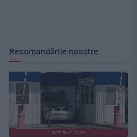
Recomandările noastre
INTERNATIONAL