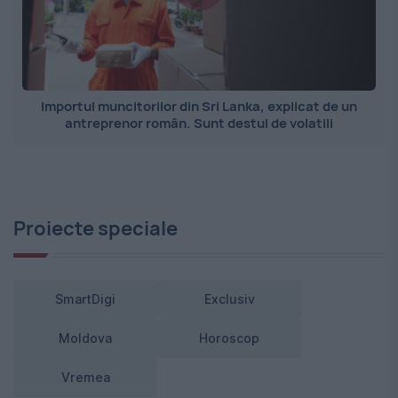
Importul muncitorilor din Sri Lanka, explicat de un
antreprenor român. Sunt destul de volatili
Proiecte speciale
SmartDigi
Exclusiv
Moldova
Horoscop
Vremea