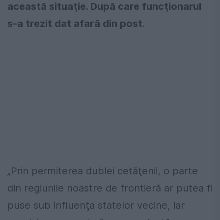
această situaţie. După care funcţionarul
s-a trezit dat afară din post.
„Prin permiterea dublei cetăţenii, o parte
din regiunile noastre de frontieră ar putea fi
puse sub influenţa statelor vecine, iar