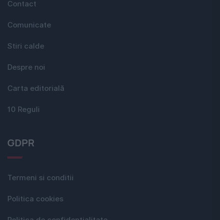
Contact
Comunicate
Stiri calde
Despre noi
Carta editorială
10 Reguli
GDPR
Termeni si conditii
Politica cookies