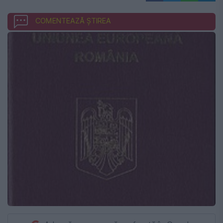
COMENTEAZĂ ȘTIREA