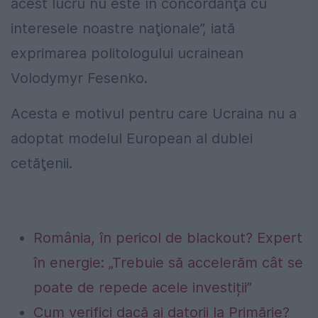
acest lucru nu este în concordanţă cu
interesele noastre naţionale”, iată
exprimarea politologului ucrainean
Volodymyr Fesenko.
Acesta e motivul pentru care Ucraina nu a
adoptat modelul European al dublei
cetăţenii.
România, în pericol de blackout? Expert
în energie: „Trebuie să accelerăm cât se
poate de repede acele investiții”
Cum verifici dacă ai datorii la Primărie?