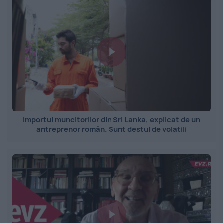
Importul muncitorilor din Sri Lanka, explicat de un
antreprenor român. Sunt destul de volatili