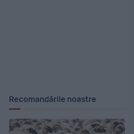
Recomandările noastre