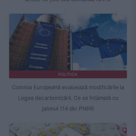
POLITICA
Comisia Europeană evaluează modificările la
Legea decarbonizării. Ce se întâmplă cu
jalonul 114 din PNRR