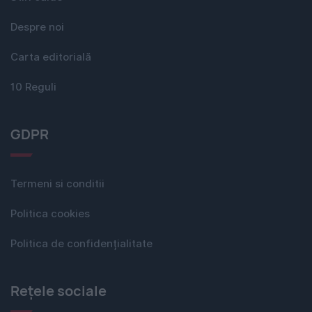
Despre noi
Carta editorială
10 Reguli
GDPR
Termeni si conditii
Politica cookies
Politica de confidențialitate
Rețele sociale