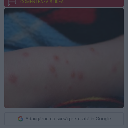
COMENTEAZĂ ȘTIREA
Adaugă-ne ca sursă preferată în Google