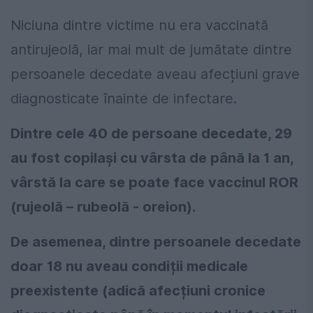
Niciuna dintre victime nu era vaccinată
antirujeolă, iar mai mult de jumătate dintre
persoanele decedate aveau afecțiuni grave
diagnosticate înainte de infectare.
Dintre cele 40 de persoane decedate, 29
au fost copilași cu vârsta de până la 1 an,
vârstă la care se poate face vaccinul ROR
(rujeolă – rubeolă - oreion).
De asemenea, dintre persoanele decedate
doar 18 nu aveau condiții medicale
preexistente (adică afecțiuni cronice