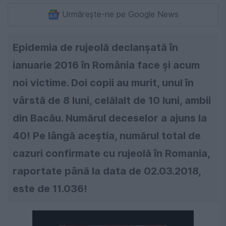
Urmărește-ne pe Google News
Epidemia de rujeolă declanșată în
ianuarie 2016 în România face și acum
noi victime. Doi copii au murit, unul în
vârstă de 8 luni, celălalt de 10 luni, ambii
din Bacău. Numărul deceselor a ajuns la
40! Pe lângă aceștia, numărul total de
cazuri confirmate cu rujeolă în Romania,
raportate până la data de 02.03.2018,
este de 11.036!