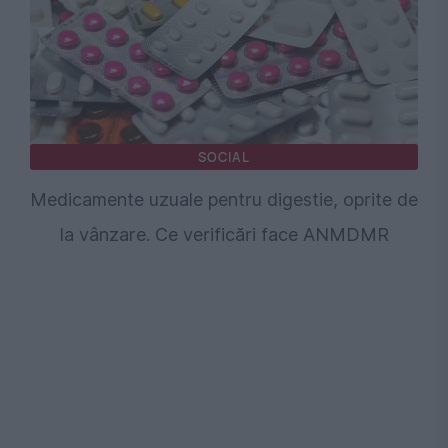
SOCIAL
Medicamente uzuale pentru digestie, oprite de
la vânzare. Ce verificări face ANMDMR