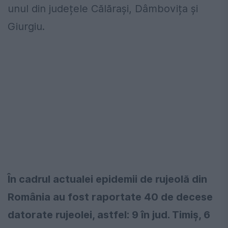
unul din județele Călărași, Dâmbovița și
Giurgiu.
În cadrul actualei epidemii de rujeolă din
România au fost raportate 40 de decese
datorate rujeolei, astfel: 9 în jud. Timiș, 6