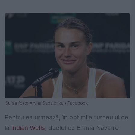
Sursa foto: Aryna Sabalenka / Facebook
Pentru ea urmează, în optimile turneului de
la
Indian Wells
, duelul cu Emma Navarro