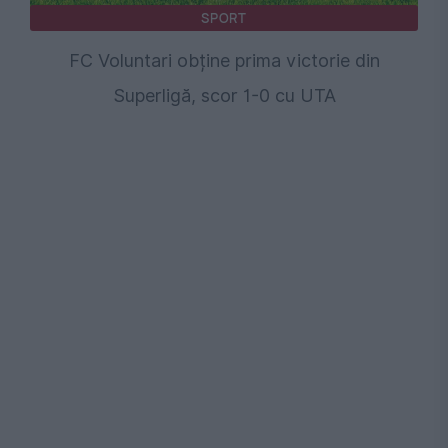
SPORT
FC Voluntari obține prima victorie din
Superligă, scor 1-0 cu UTA