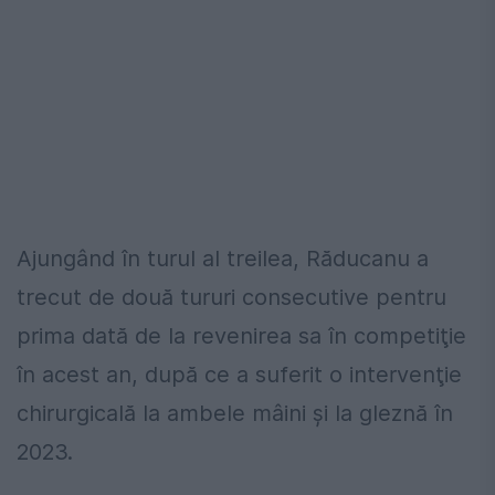
Ajungând în turul al treilea, Răducanu a
trecut de două tururi consecutive pentru
prima dată de la revenirea sa în competiţie
în acest an, după ce a suferit o intervenţie
chirurgicală la ambele mâini şi la gleznă în
2023.