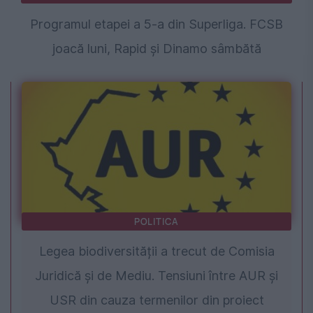
Programul etapei a 5-a din Superliga. FCSB
joacă luni, Rapid și Dinamo sâmbătă
POLITICA
Legea biodiversității a trecut de Comisia
Juridică și de Mediu. Tensiuni între AUR și
USR din cauza termenilor din proiect