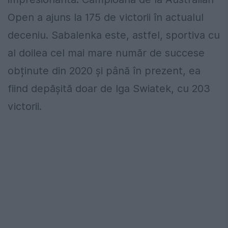
Open a ajuns la 175 de victorii în actualul
deceniu. Sabalenka este, astfel, sportiva cu
al doilea cel mai mare număr de succese
obținute din 2020 și până în prezent, ea
fiind depășită doar de Iga Swiatek, cu 203
victorii.