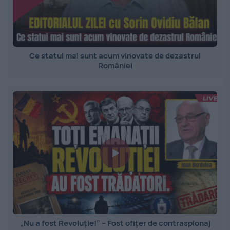
Ce statui mai sunt acum vinovate de dezastrul
României
„Nu a fost Revoluție!” – Fost ofițer de contraspionaj