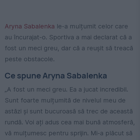
Aryna Sabalenka
le-a mulțumit celor care
au încurajat-o. Sportiva a mai declarat că a
fost un meci greu, dar că a reușit să treacă
peste obstacole.
Ce spune Aryna Sabalenka
„A fost un meci greu. Ea a jucat incredibil.
Sunt foarte mulțumită de nivelul meu de
astăzi și sunt bucuroasă să trec de această
rundă. Voi ați adus cea mai bună atmosferă,
vă mulțumesc pentru sprijin. Mi-a plăcut să