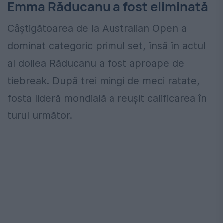
Emma Răducanu a fost eliminată
Câștigătoarea de la Australian Open a
dominat categoric primul set, însă în actul
al doilea Răducanu a fost aproape de
tiebreak. După trei mingi de meci ratate,
fosta lideră mondială a reușit calificarea în
turul următor.