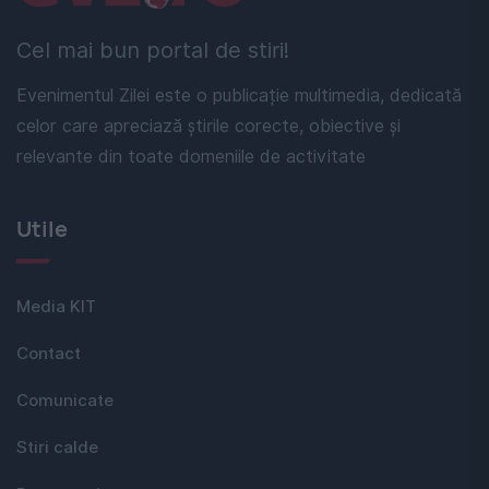
Cel mai bun portal de stiri!
Evenimentul Zilei este o publicație multimedia, dedicată
celor care apreciază știrile corecte, obiective și
relevante din toate domeniile de activitate
Utile
Media KIT
Contact
Comunicate
Stiri calde