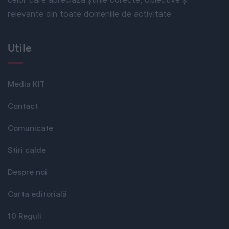
relevante din toate domeniile de activitate
Utile
Media KIT
Contact
Comunicate
Stiri calde
Despre noi
Carta editorială
10 Reguli