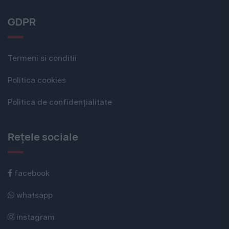
GDPR
Termeni si conditii
Politica cookies
Politica de confidențialitate
Rețele sociale
facebook
whatsapp
instagram