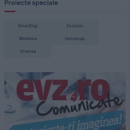
Proiecte speciale
SmartDigi
Exclusiv
Moldova
Horoscop
Vremea