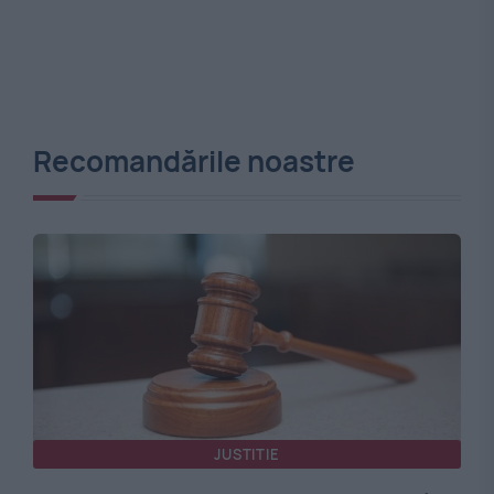
Recomandările noastre
JUSTITIE