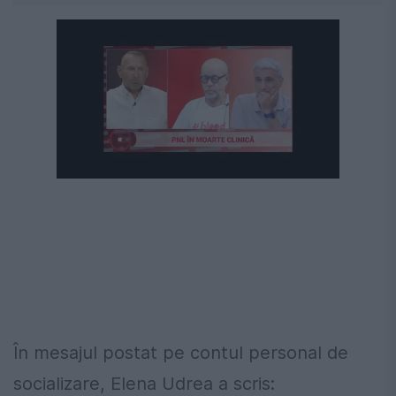
În mesajul postat pe contul personal de
socializare, Elena Udrea a scris: