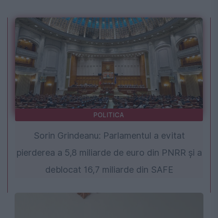
POLITICA
Sorin Grindeanu: Parlamentul a evitat
pierderea a 5,8 miliarde de euro din PNRR și a
deblocat 16,7 miliarde din SAFE