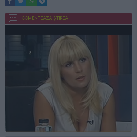
COMENTEAZĂ ȘTIREA