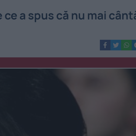
e ce a spus că nu mai cânt