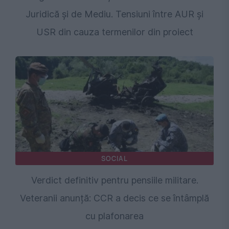
Juridică și de Mediu. Tensiuni între AUR și
USR din cauza termenilor din proiect
SOCIAL
Verdict definitiv pentru pensiile militare.
Veteranii anunță: CCR a decis ce se întâmplă
cu plafonarea