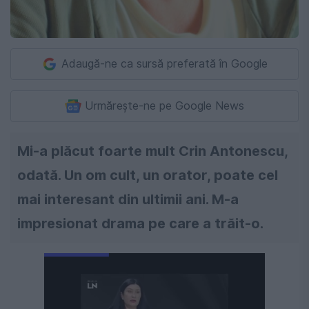
Adaugă-ne ca sursă preferată în Google
Urmărește-ne pe Google News
Mi-a plăcut foarte mult Crin Antonescu,
odată. Un om cult, un orator, poate cel
mai interesant din ultimii ani. M-a
impresionat drama pe care a trăit-o.