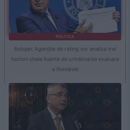
POLITICA
Bolojan: Agențiile de rating vor analiza trei
factori-cheie înainte de următoarea evaluare
a României