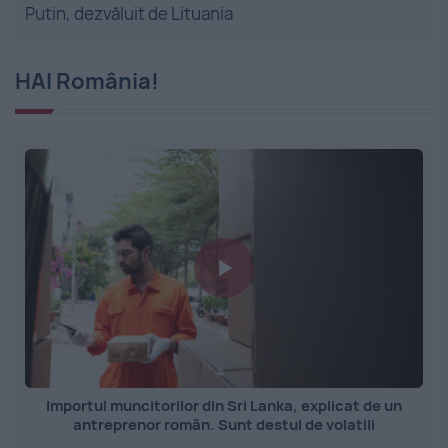
Putin, dezvăluit de Lituania
HAI România!
Importul muncitorilor din Sri Lanka, explicat de un
antreprenor român. Sunt destul de volatili