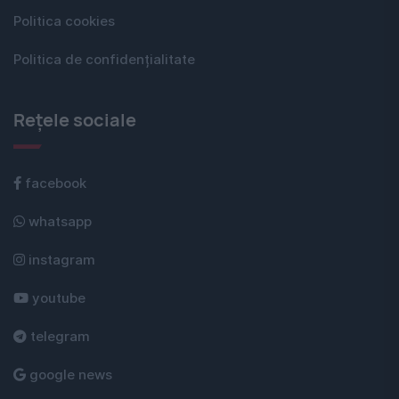
Politica cookies
Politica de confidențialitate
Rețele sociale
facebook
whatsapp
instagram
youtube
telegram
google news