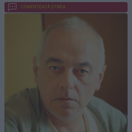
COMENTEAZĂ ȘTIREA