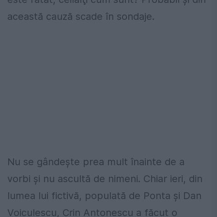
această cauză scade în sondaje.
Nu se gândeşte prea mult înainte de a
vorbi şi nu ascultă de nimeni. Chiar ieri, din
lumea lui fictivă, populată de Ponta şi Dan
Voiculescu, Crin Antonescu a făcut o