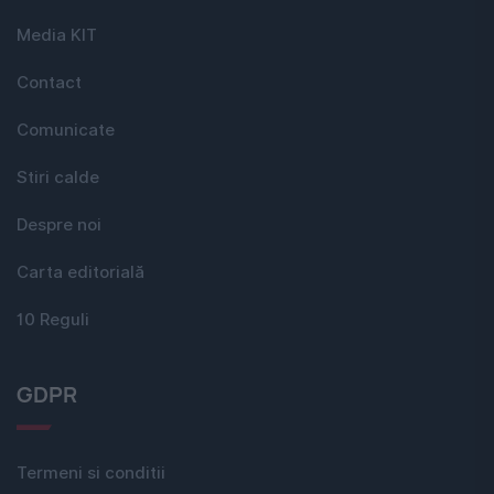
Media KIT
Contact
Comunicate
Stiri calde
Despre noi
Carta editorială
10 Reguli
GDPR
Termeni si conditii