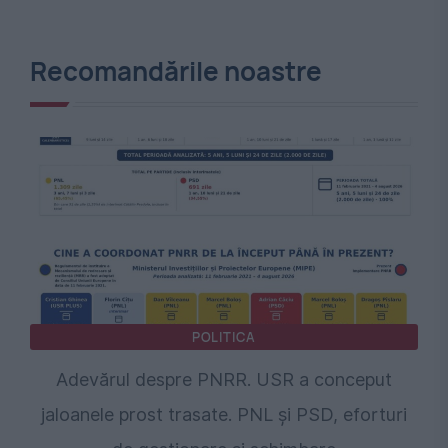
Recomandările noastre
POLITICA
Adevărul despre PNRR. USR a conceput
jaloanele prost trasate. PNL și PSD, eforturi