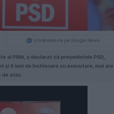
Urmărește-ne pe Google News
te al PRM, a declarat că președintele PSD,
 și 6 luni de închisoare cu executare, mai are
e de atac.