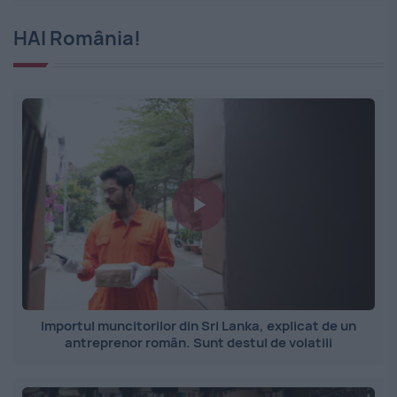
HAI România!
Importul muncitorilor din Sri Lanka, explicat de un
antreprenor român. Sunt destul de volatili