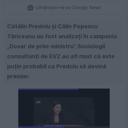
Urmărește-ne pe Google News
Cătălin Predoiu și Călin Popescu
Tăriceanu au fost analizați în campania
„Dosar de prim-ministru”. Sociologii
consultanți de EVZ au afi rmat că este
puțin probabil ca Predoiu să devină
premier.