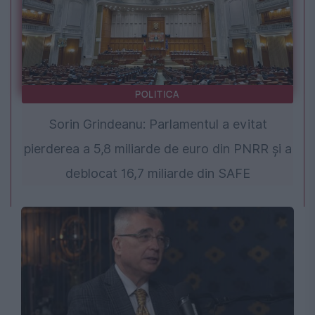
POLITICA
Sorin Grindeanu: Parlamentul a evitat
pierderea a 5,8 miliarde de euro din PNRR și a
deblocat 16,7 miliarde din SAFE