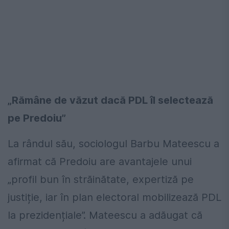
„Rămâne de văzut dacă PDL îl selectează
pe Predoiu”
La rândul său, sociologul Barbu Mateescu a
afirmat că Predoiu are avantajele unui
„profil bun în străinătate, expertiză pe
justiție, iar în plan electoral mobilizează PDL
la prezidențiale”. Mateescu a adăugat că