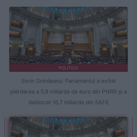
POLITICA
Sorin Grindeanu: Parlamentul a evitat
pierderea a 5,8 miliarde de euro din PNRR și a
deblocat 16,7 miliarde din SAFE