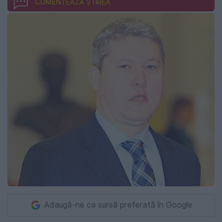
COMENTEAZĂ ȘTIREA
Adaugă-ne ca sursă preferată în Google