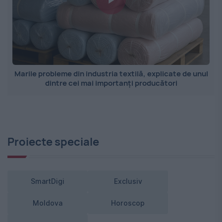
Marile probleme din industria textilă, explicate de unul
dintre cei mai importanți producători
Proiecte speciale
SmartDigi
Exclusiv
Moldova
Horoscop