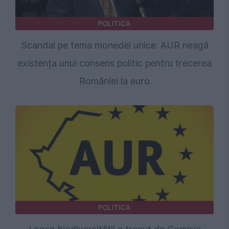
POLITICA
Scandal pe tema monedei unice. AUR neagă
existența unui consens politic pentru trecerea
României la euro
POLITICA