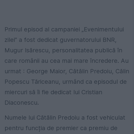
Primul episod al campaniei „Evenimentului
zilei” a fost dedicat guvernatorului BNR,
Mugur Isărescu, personalitatea publică în
care românii au cea mai mare încredere. Au
urmat : George Maior, Cătălin Predoiu, Călin
Popescu Tăriceanu, urmând ca episodul de
miercuri să îi fie dedicat lui Cristian
Diaconescu.
Numele lui Cătălin Predoiu a fost vehiculat
pentru funcția de premier ca premiu de