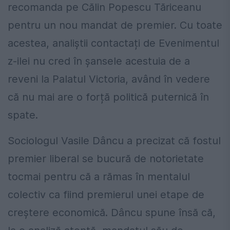
recomanda pe Călin Popescu Tăriceanu
pentru un nou mandat de premier. Cu toate
acestea, analiștii contactați de Evenimentul
z-ilei nu cred în șansele acestuia de a
reveni la Palatul Victoria, având în vedere
că nu mai are o forță politică puternică în
spate.
Sociologul Vasile Dâncu a precizat că fostul
premier liberal se bucură de notorietate
tocmai pentru că a rămas în mentalul
colectiv ca fiind premierul unei etape de
creștere economică. Dâncu spune însă că,