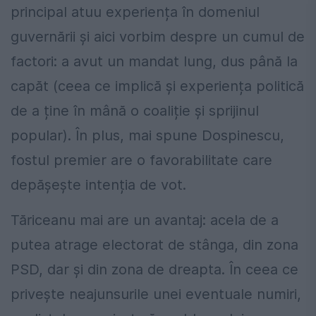
principal atuu experiența în domeniul
guvernării și aici vorbim despre un cumul de
factori: a avut un mandat lung, dus până la
capăt (ceea ce implică și experiența politică
de a ține în mână o coaliție și sprijinul
popular).
În plus, mai spune Dospinescu,
fostul premier are o favorabilitate care
depășește intenția de vot.
Tăriceanu mai are un avantaj: acela de a
putea atrage electorat de stânga, din zona
PSD, dar și din zona de dreapta. În ceea ce
privește neajunsurile unei eventuale numiri,