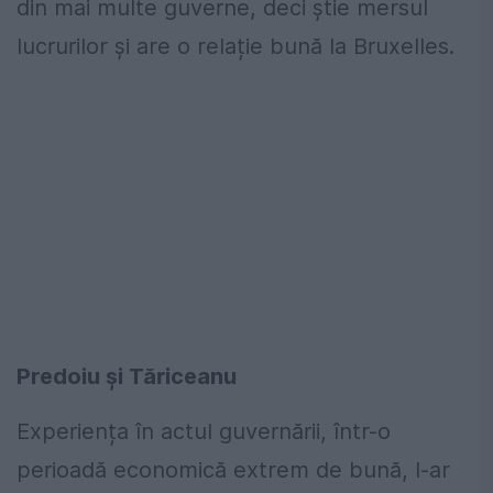
din mai multe guverne, deci știe mersul
lucrurilor și are o relație bună la Bruxelles.
Predoiu și Tăriceanu
Experiența în actul guvernării, într-o
perioadă economică extrem de bună, l-ar