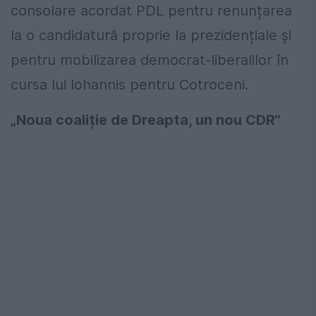
consolare acordat PDL pentru renunțarea
la o candidatură proprie la prezidențiale și
pentru mobilizarea democrat-liberalilor în
cursa lui Iohannis pentru Cotroceni.
„Noua coaliție de Dreapta, un nou CDR”