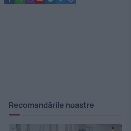
Recomandările noastre