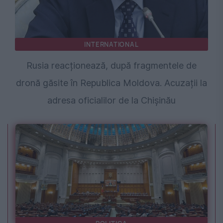
INTERNATIONAL
Rusia reacționează, după fragmentele de
dronă găsite în Republica Moldova. Acuzații la
adresa oficialilor de la Chișinău