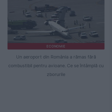
ECONOMIE
Un aeroport din România a rămas fără
combustibil pentru avioane. Ce se întâmplă cu
zborurile