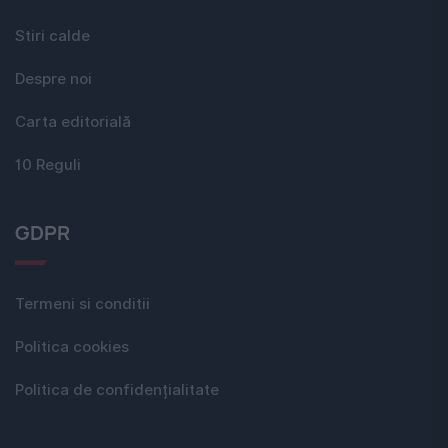
Stiri calde
Despre noi
Carta editorială
10 Reguli
GDPR
Termeni si conditii
Politica cookies
Politica de confidențialitate