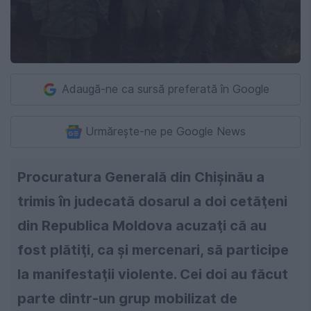
Adaugă-ne ca sursă preferată în Google
Urmărește-ne pe Google News
Procuratura Generală din Chişinău a
trimis în judecată dosarul a doi cetăţeni
din Republica Moldova acuzaţi că au
fost plătiţi, ca şi mercenari, să participe
la manifestaţii violente. Cei doi au făcut
parte dintr-un grup mobilizat de