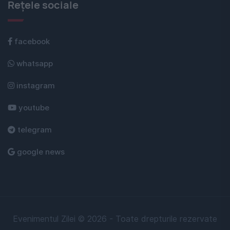
Rețele sociale
facebook
whatsapp
instagram
youtube
telegram
google news
Evenimentul Zilei © 2026 - Toate drepturile rezervate