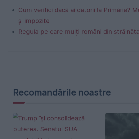
Cum verifici dacă ai datorii la Primărie? M
și impozite
Regula pe care mulți români din străinăta
Recomandările noastre