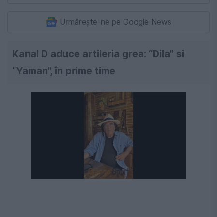
Urmărește-ne pe Google News
Kanal D aduce artileria grea: “Dila” si
“Yaman”, în prime time