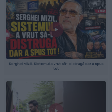
Serghei Mizil. Sistemul a vrut să-l distrugă dar a spus
tot