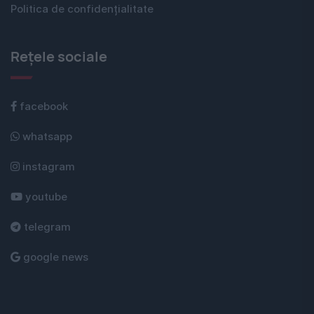
Politica de confidențialitate
Rețele sociale
facebook
whatsapp
instagram
youtube
telegram
google news