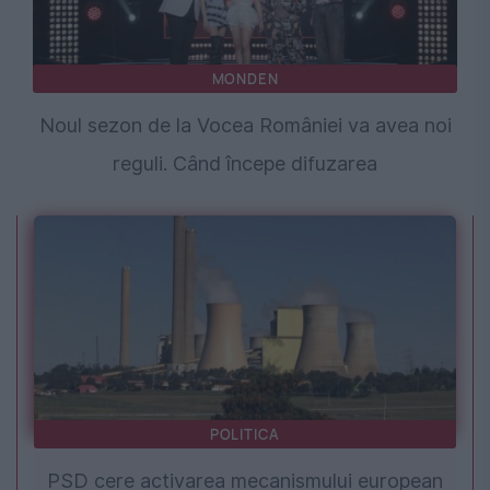
MONDEN
Noul sezon de la Vocea României va avea noi
reguli. Când începe difuzarea
POLITICA
PSD cere activarea mecanismului european