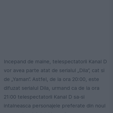
Incepand de maine, telespectatorii Kanal D
vor avea parte atat de serialul „Dila”, cat si
de „Yaman”. Astfel, de la ora 20:00, este
difuzat serialul Dila, urmand ca de la ora
21:00 telespectatorii Kanal D sa-si
intalneasca personajele preferate din noul