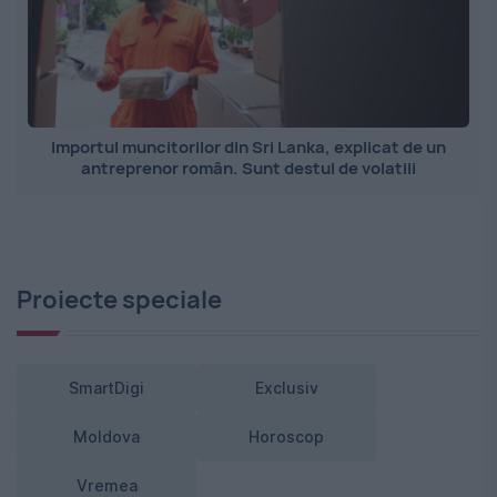
Importul muncitorilor din Sri Lanka, explicat de un
antreprenor român. Sunt destul de volatili
Proiecte speciale
SmartDigi
Exclusiv
Moldova
Horoscop
Vremea