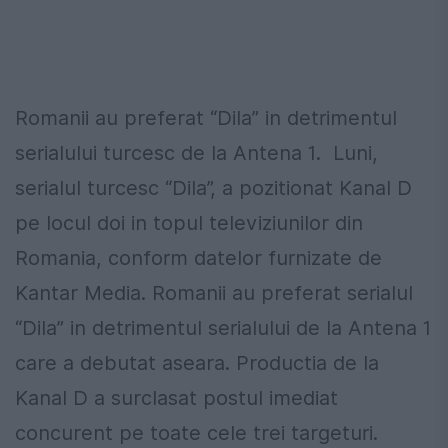
Romanii au preferat “Dila” in detrimentul
serialului turcesc de la Antena 1. Luni,
serialul turcesc “Dila”, a pozitionat Kanal D
pe locul doi in topul televiziunilor din
Romania, conform datelor furnizate de
Kantar Media. Romanii au preferat serialul
“Dila” in detrimentul serialului de la Antena 1
care a debutat aseara. Productia de la
Kanal D a surclasat postul imediat
concurent pe toate cele trei targeturi.