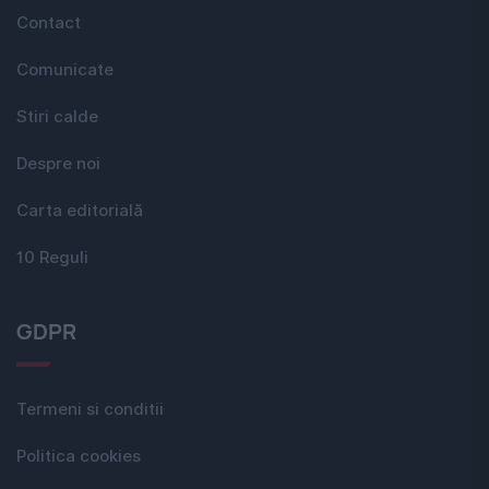
Contact
Comunicate
Stiri calde
Despre noi
Carta editorială
10 Reguli
GDPR
Termeni si conditii
Politica cookies