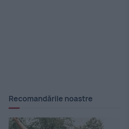
Recomandările noastre