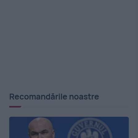
Recomandările noastre