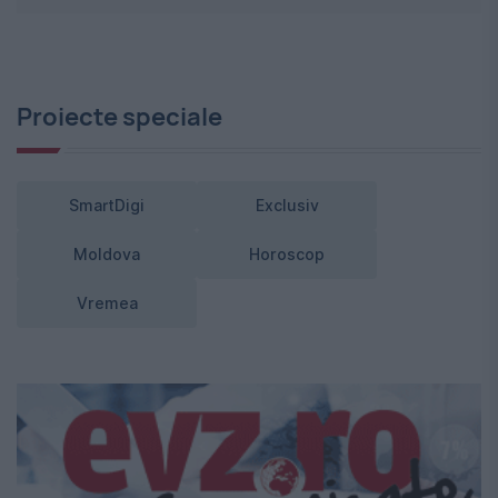
Proiecte speciale
SmartDigi
Exclusiv
Moldova
Horoscop
Vremea