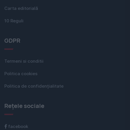
Carta editorială
10 Reguli
GDPR
Termeni si conditii
Politica cookies
Politica de confidențialitate
Rețele sociale
facebook