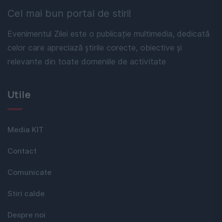
Cel mai bun portal de stiri!
Evenimentul Zilei este o publicație multimedia, dedicată
celor care apreciază știrile corecte, obiective și
relevante din toate domeniile de activitate
Utile
Media KIT
Contact
Comunicate
Stiri calde
Despre noi