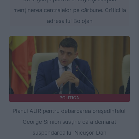
menținerea centralelor pe cărbune. Critici la
adresa lui Bolojan
POLITICA
Planul AUR pentru debarcarea președintelui.
George Simion susține că a demarat
suspendarea lui Nicușor Dan