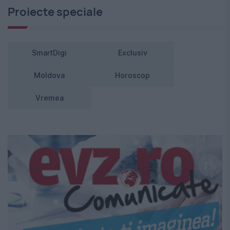
Proiecte speciale
SmartDigi
Exclusiv
Moldova
Horoscop
Vremea