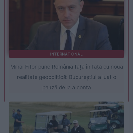
INTERNATIONAL
Mihai Fifor pune România față în față cu noua
realitate geopolitică: Bucureștiul a luat o
pauză de la a conta