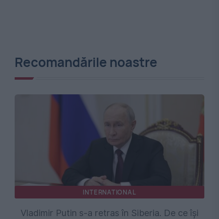
Recomandările noastre
INTERNATIONAL
Vladimir Putin s-a retras în Siberia. De ce își