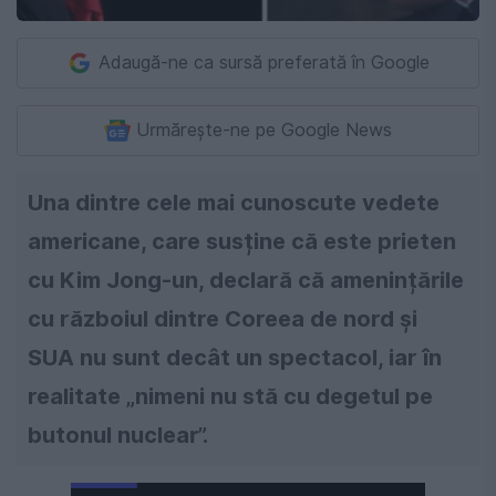
Adaugă-ne ca sursă preferată în Google
Urmărește-ne pe Google News
Una dintre cele mai cunoscute vedete
americane, care susține că este prieten
cu Kim Jong-un, declară că amenințările
cu războiul dintre Coreea de nord și
SUA nu sunt decât un spectacol, iar în
realitate „nimeni nu stă cu degetul pe
butonul nuclear”.