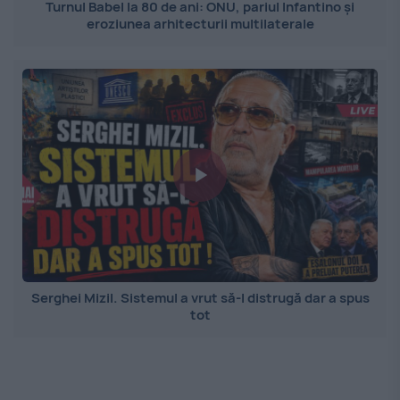
Turnul Babel la 80 de ani: ONU, pariul Infantino și
eroziunea arhitecturii multilaterale
Serghei Mizil. Sistemul a vrut să-l distrugă dar a spus
tot