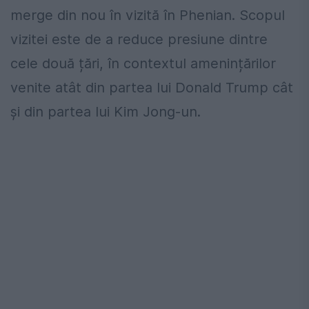
merge din nou în vizită în Phenian. Scopul
vizitei este de a reduce presiune dintre
cele două țări, în contextul amenințărilor
venite atât din partea lui Donald Trump cât
și din partea lui Kim Jong-un.