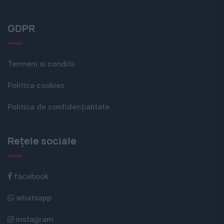
GDPR
Termeni si conditii
Politica cookies
Politica de confidențialitate
Rețele sociale
facebook
whatsapp
instagram