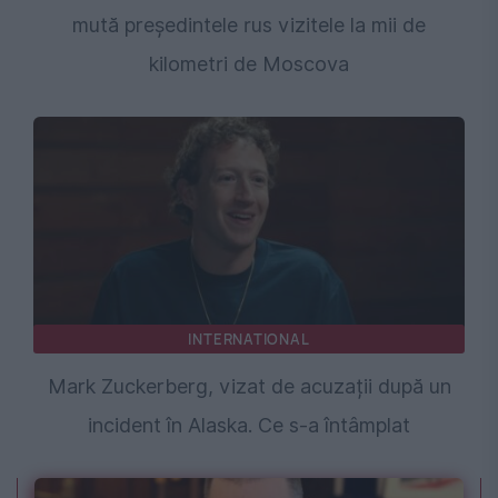
mută președintele rus vizitele la mii de
kilometri de Moscova
INTERNATIONAL
Mark Zuckerberg, vizat de acuzații după un
incident în Alaska. Ce s-a întâmplat