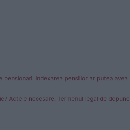
 pensionari. Indexarea pensiilor ar putea avea
sie? Actele necesare. Termenul legal de depune