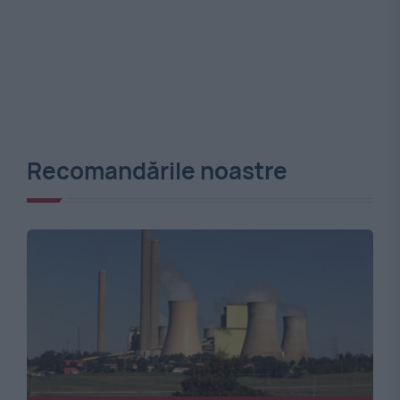
Recomandările noastre