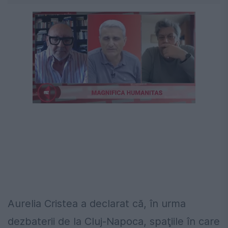
Aurelia Cristea a declarat că, în urma
dezbaterii de la Cluj-Napoca, spaţiile în care