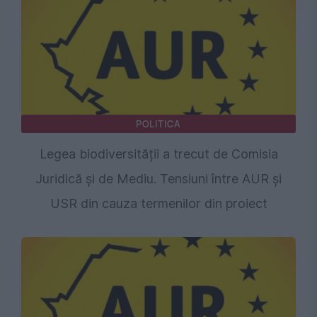
POLITICA
Legea biodiversității a trecut de Comisia
Juridică și de Mediu. Tensiuni între AUR și
USR din cauza termenilor din proiect