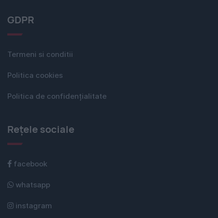
GDPR
Termeni si conditii
Politica cookies
Politica de confidențialitate
Rețele sociale
facebook
whatsapp
instagram