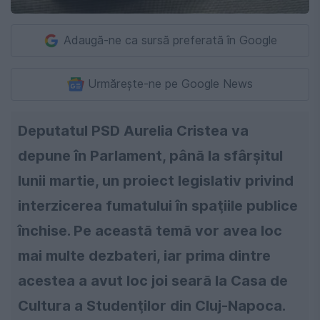
Adaugă-ne ca sursă preferată în Google
Urmărește-ne pe Google News
Deputatul PSD Aurelia Cristea va
depune în Parlament, până la sfârşitul
lunii martie, un proiect legislativ privind
interzicerea fumatului în spaţiile publice
închise. Pe această temă vor avea loc
mai multe dezbateri, iar prima dintre
acestea a avut loc joi seară la Casa de
Cultura a Studenţilor din Cluj-Napoca.