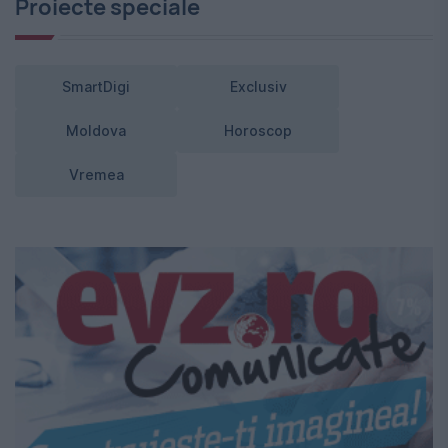
Proiecte speciale
SmartDigi
Exclusiv
Moldova
Horoscop
Vremea