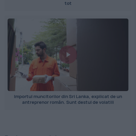
tot
Importul muncitorilor din Sri Lanka, explicat de un
antreprenor român. Sunt destul de volatili