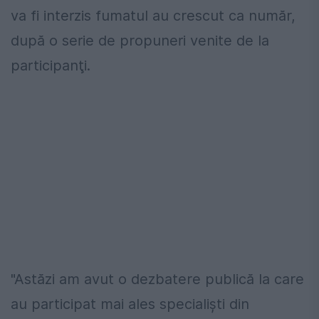
va fi interzis fumatul au crescut ca număr,
după o serie de propuneri venite de la
participanţi.
"Astăzi am avut o dezbatere publică la care
au participat mai ales specialişti din