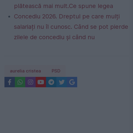
plătească mai mult.Ce spune legea
Concediu 2026. Dreptul pe care mulți
salariați nu îl cunosc. Când se pot pierde
zilele de concediu și când nu
aurelia cristea
PSD