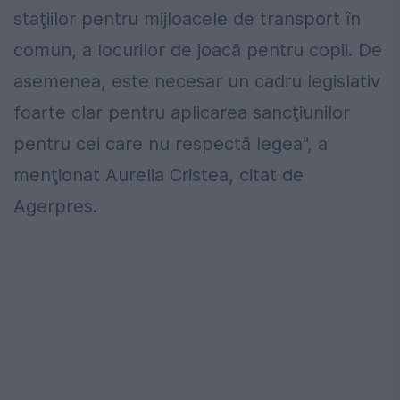
staţiilor pentru mijloacele de transport în
comun, a locurilor de joacă pentru copii. De
asemenea, este necesar un cadru legislativ
foarte clar pentru aplicarea sancţiunilor
pentru cei care nu respectă legea", a
menţionat Aurelia Cristea, citat de
Agerpres.