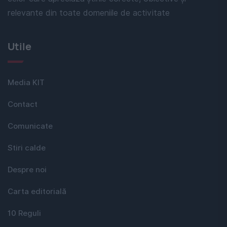
relevante din toate domeniile de activitate
Utile
Media KIT
Contact
Comunicate
Stiri calde
Despre noi
Carta editorială
10 Reguli