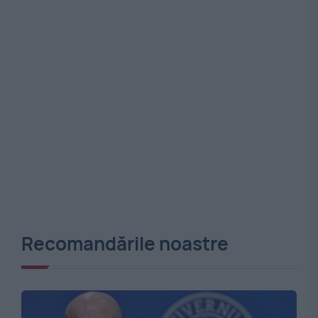
Recomandările noastre