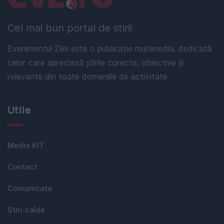
Cel mai bun portal de stiri!
Evenimentul Zilei este o publicație multimedia, dedicată
celor care apreciază știrile corecte, obiective și
relevante din toate domeniile de activitate
Utile
Media KIT
Contact
Comunicate
Stiri calde