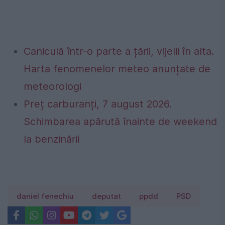
Caniculă într-o parte a țării, vijelii în alta.
Harta fenomenelor meteo anunțate de
meteorologi
Preț carburanți, 7 august 2026.
Schimbarea apărută înainte de weekend
la benzinării
daniel fenechiu
deputat
ppdd
PSD