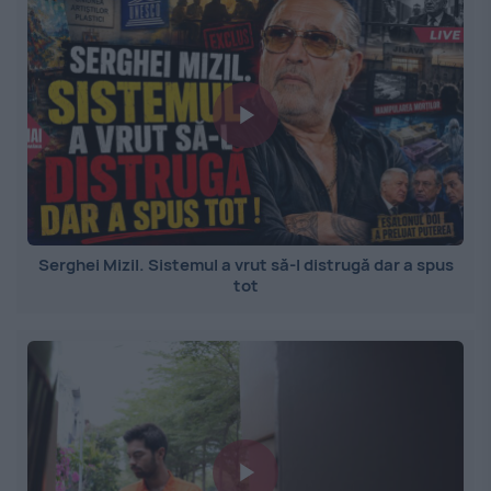
Serghei Mizil. Sistemul a vrut să-l distrugă dar a spus
tot