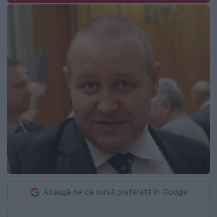
Adaugă-ne ca sursă preferată în Google