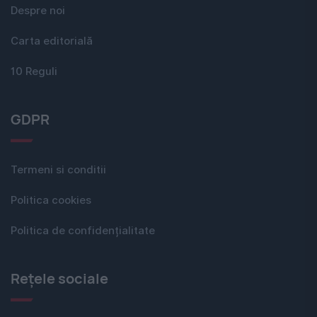
Despre noi
Carta editorială
10 Reguli
GDPR
Termeni si conditii
Politica cookies
Politica de confidențialitate
Rețele sociale