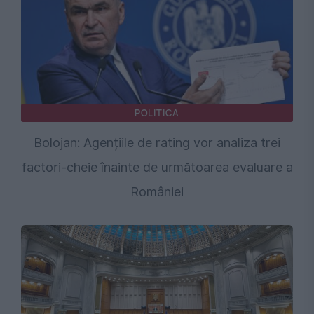
POLITICA
Bolojan: Agențiile de rating vor analiza trei
factori-cheie înainte de următoarea evaluare a
României