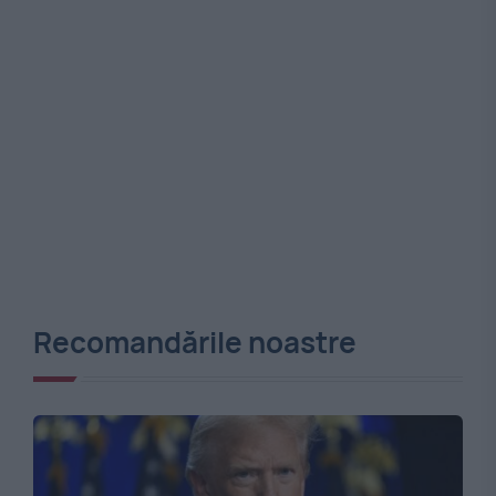
Recomandările noastre