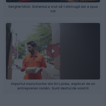
Serghei Mizil. Sistemul a vrut să-l distrugă dar a spus
tot
Importul muncitorilor din Sri Lanka, explicat de un
antreprenor român. Sunt destul de volatili