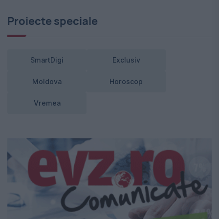
Proiecte speciale
SmartDigi
Exclusiv
Moldova
Horoscop
Vremea