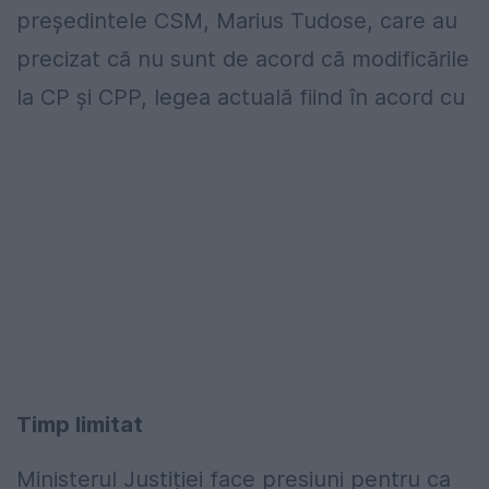
președintele CSM, Marius Tudose, care au
precizat că nu sunt de acord că modificările
la CP și CPP, legea actuală fiind în acord cu
Timp limitat
Ministerul Justiției face presiuni pentru ca