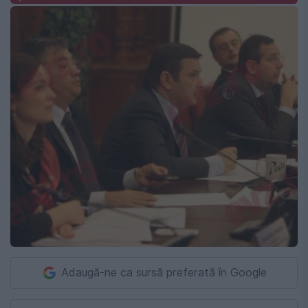
Adaugă-ne ca sursă preferată în Google