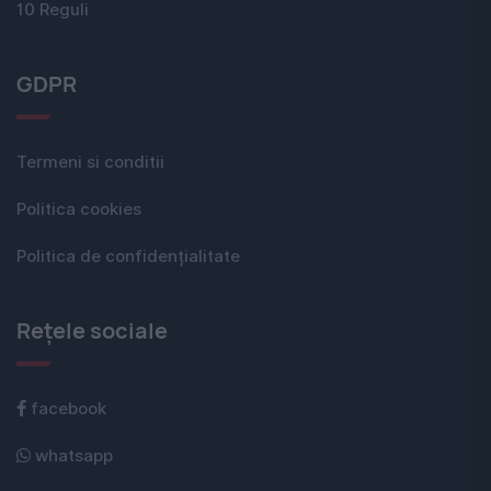
10 Reguli
GDPR
Termeni si conditii
Politica cookies
Politica de confidențialitate
Rețele sociale
facebook
whatsapp