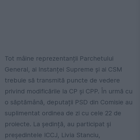
Tot mâine reprezentanții Parchetului
General, ai Instanței Supreme și ai CSM
trebuie să transmită puncte de vedere
privind modificările la CP și CPP. În urmă cu
o săptămână, deputații PSD din Comisie au
suplimentat ordinea de zi cu cele 22 de
proiecte. La ședință, au participat și
președintele ICCJ, Livia Stanciu,