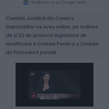
Urmărește-ne pe Google News
Comisia Juridică din Camera
Deputațilior va avea mâine, pe ordinea
de zi 22 de proiecte legislative de
modificare a Codului Penal și a Codului
de Procedură penală.