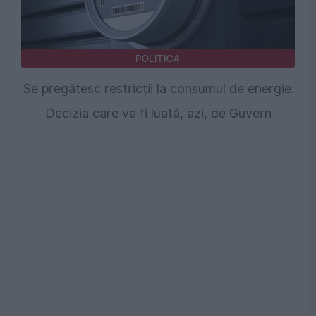
POLITICA
Se pregătesc restricții la consumul de energie.
Decizia care va fi luată, azi, de Guvern