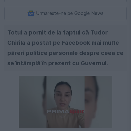
Urmărește-ne pe Google News
Totul a pornit de la faptul că Tudor
Chirilă a postat pe Facebook mai multe
păreri politice personale despre ceea ce
se întâmplă în prezent cu Guvernul.