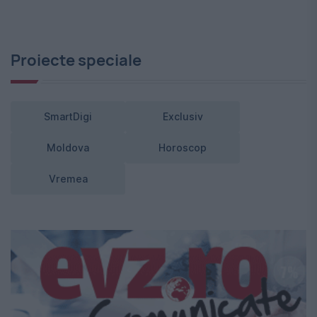
Proiecte speciale
SmartDigi
Exclusiv
Moldova
Horoscop
Vremea