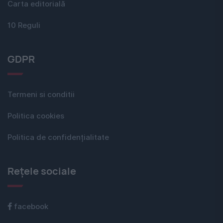
Carta editorială
10 Reguli
GDPR
Termeni si conditii
Politica cookies
Politica de confidențialitate
Rețele sociale
facebook