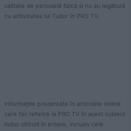
calitate de persoană fizică si nu au legătură
cu activitatea lui Tudor în PRO TV.
Informațiile prezentate în articolele online
care fac referire la PRO TV în acest subiect
induc cititorii în eroare, inclusiv cele