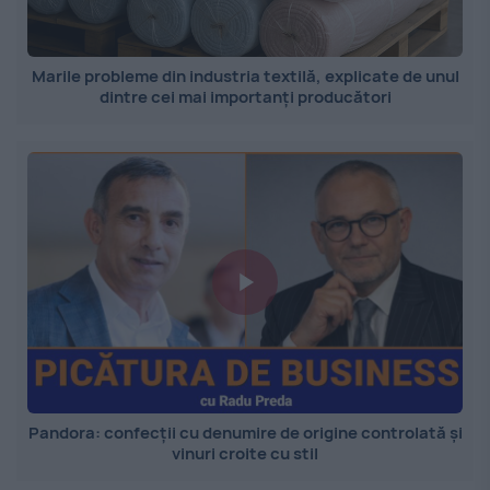
Marile probleme din industria textilă, explicate de unul
dintre cei mai importanți producători
Pandora: confecții cu denumire de origine controlată și
vinuri croite cu stil