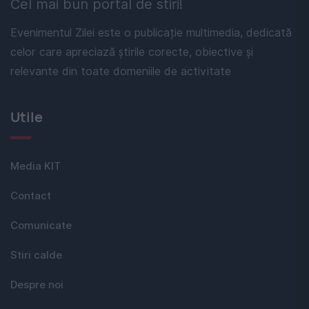
Cel mai bun portal de stiri!
Evenimentul Zilei este o publicație multimedia, dedicată
celor care apreciază știrile corecte, obiective și
relevante din toate domeniile de activitate
Utile
Media KIT
Contact
Comunicate
Stiri calde
Despre noi