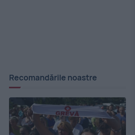
Recomandările noastre