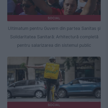
SOCIAL
Ultimatum pentru Guvern din partea Sanitas și
Solidaritatea Sanitară: Arhitectură completă
pentru salarizarea din sistemul public
SOCIAL