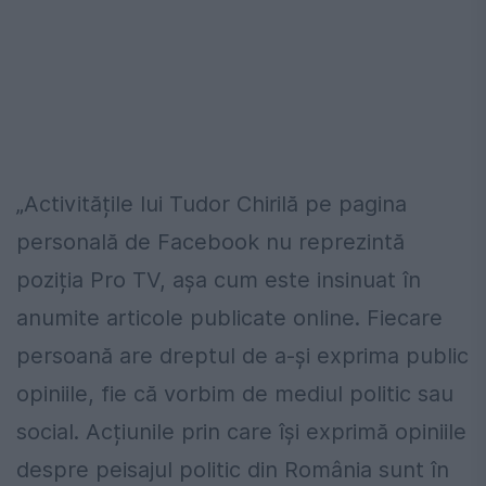
„Activitățile lui Tudor Chirilă pe pagina
personală de Facebook nu reprezintă
poziția Pro TV, așa cum este insinuat în
anumite articole publicate online. Fiecare
persoană are dreptul de a-și exprima public
opiniile, fie că vorbim de mediul politic sau
social. Acțiunile prin care își exprimă opiniile
despre peisajul politic din România sunt în