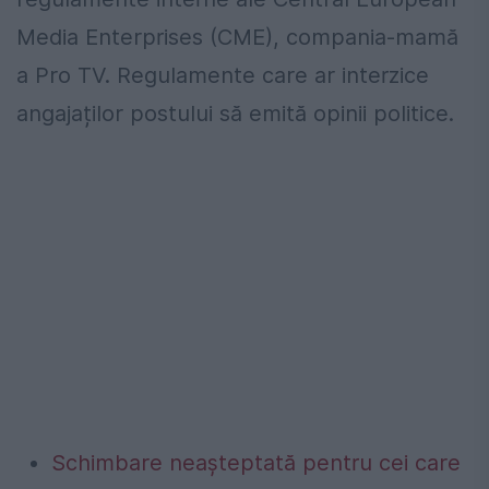
Media Enterprises (CME), compania-mamă
a Pro TV. Regulamente care ar interzice
angajaților postului să emită opinii politice.
Schimbare neașteptată pentru cei care