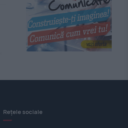
Rețele sociale