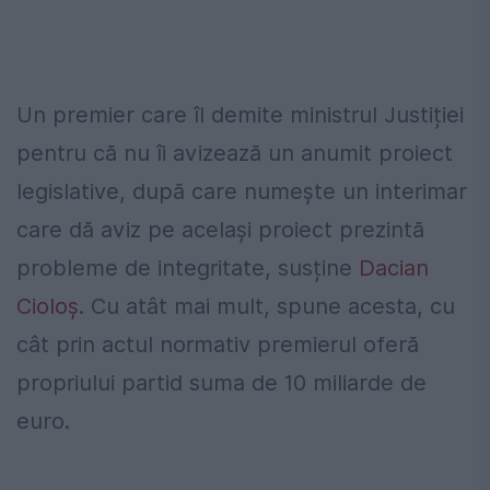
Un premier care îl demite ministrul Justiției
pentru că nu îi avizează un anumit proiect
legislative, după care numește un interimar
care dă aviz pe același proiect prezintă
probleme de integritate, susține
Dacian
Cioloș
. Cu atât mai mult, spune acesta, cu
cât prin actul normativ premierul oferă
propriului partid suma de 10 miliarde de
euro.