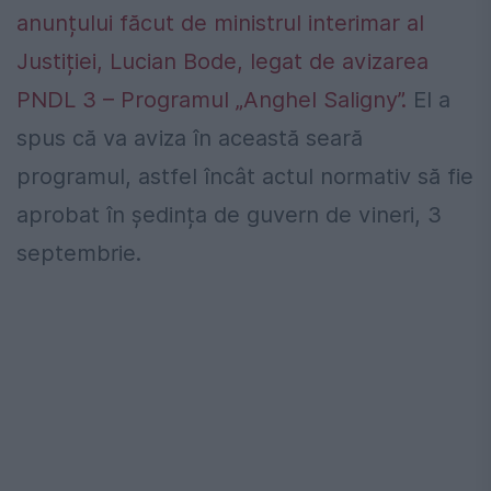
anunțului făcut de ministrul interimar al
Justiției, Lucian Bode, legat de avizarea
PNDL 3 – Programul „Anghel Saligny”.
El a
spus că va aviza în această seară
programul, astfel încât actul normativ să fie
aprobat în ședința de guvern de vineri, 3
septembrie.