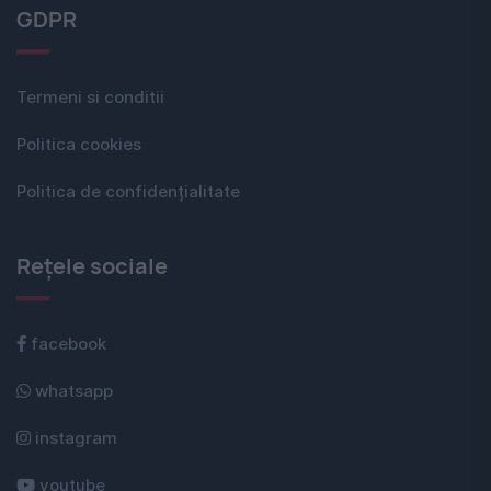
GDPR
Termeni si conditii
Politica cookies
Politica de confidențialitate
Rețele sociale
facebook
whatsapp
instagram
youtube