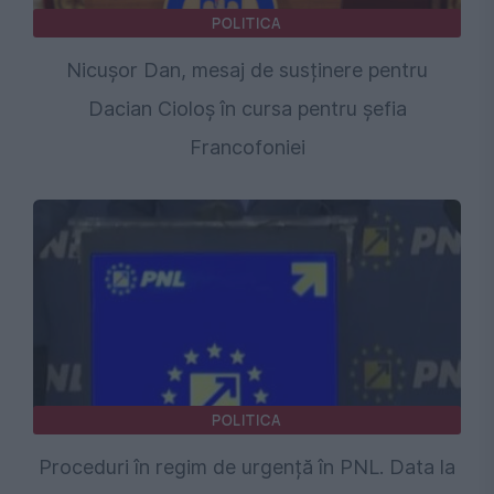
POLITICA
Nicușor Dan, mesaj de susținere pentru
Dacian Cioloș în cursa pentru șefia
Francofoniei
POLITICA
Proceduri în regim de urgență în PNL. Data la