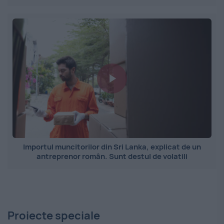
Importul muncitorilor din Sri Lanka, explicat de un
antreprenor român. Sunt destul de volatili
Proiecte speciale