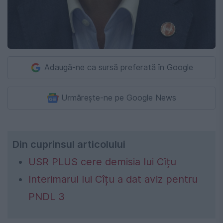
Adaugă-ne ca sursă preferată în Google
Urmărește-ne pe Google News
Din cuprinsul articolului
USR PLUS cere demisia lui Cîțu
Interimarul lui Cîțu a dat aviz pentru
PNDL 3