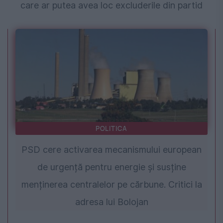
care ar putea avea loc excluderile din partid
POLITICA
PSD cere activarea mecanismului european
de urgență pentru energie și susține
menținerea centralelor pe cărbune. Critici la
adresa lui Bolojan