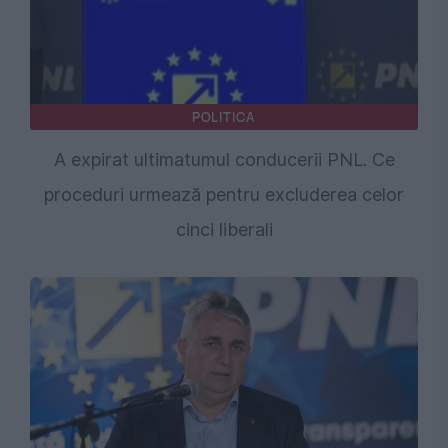
POLITICA
A expirat ultimatumul conducerii PNL. Ce
proceduri urmează pentru excluderea celor
cinci liberali