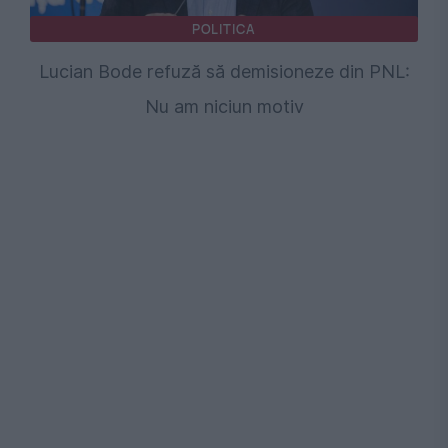
POLITICA
Lucian Bode refuză să demisioneze din PNL:
Nu am niciun motiv