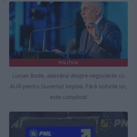
POLITICA
Lucian Bode, adevărul despre negocierile cu
AUR pentru Guvernul Veștea. Fără voturile lor,
este complicat