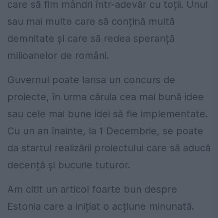
care să fim mândri într-adevăr cu toții. Unul
sau mai multe care să conțină multă
demnitate și care să redea speranță
milioanelor de români.
Guvernul poate lansa un concurs de
proiecte, în urma căruia cea mai bună idee
sau cele mai bune idei să fie implementate.
Cu un an înainte, la 1 Decembrie, se poate
da startul realizării proiectului care să aducă
decență și bucurie tuturor.
Am citit un articol foarte bun despre
Estonia care a inițiat o acțiune minunată.