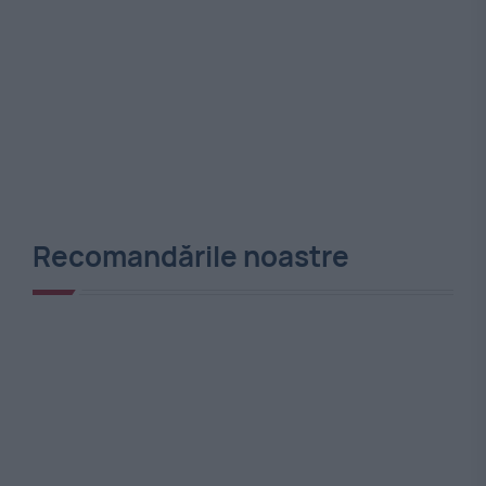
Recomandările noastre