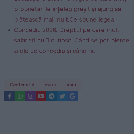
proprietari le înțeleg greșit și ajung să
plătească mai mult.Ce spune legea
Concediu 2026. Dreptul pe care mulți
salariați nu îl cunosc. Când se pot pierde
zilele de concediu și când nu
Centenarul
marii
uniri