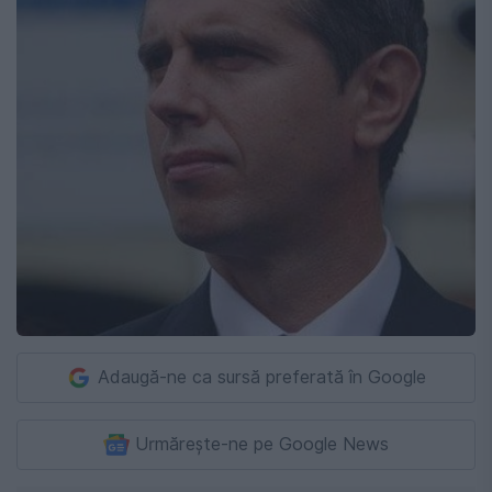
Adaugă-ne ca sursă preferată în Google
Urmărește-ne pe Google News