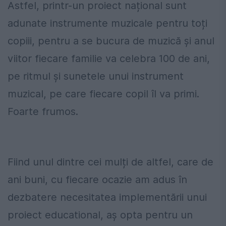
Astfel, printr-un proiect național sunt
adunate instrumente muzicale pentru toți
copiii, pentru a se bucura de muzică și anul
viitor fiecare familie va celebra 100 de ani,
pe ritmul și sunetele unui instrument
muzical, pe care fiecare copil îl va primi.
Foarte frumos.
Fiind unul dintre cei mulți de altfel, care de
ani buni, cu fiecare ocazie am adus în
dezbatere necesitatea implementării unui
proiect educational, aș opta pentru un