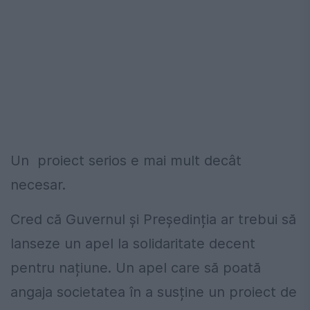
Un proiect serios e mai mult decât
necesar.
Cred că Guvernul și Președinția ar trebui să
lanseze un apel la solidaritate decent
pentru națiune. Un apel care să poată
angaja societatea în a susține un proiect de