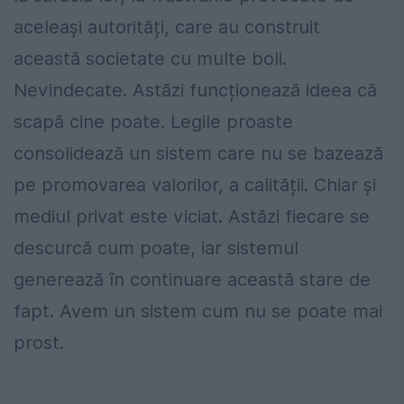
aceleași autorități, care au construit
această societate cu multe boli.
Nevindecate. Astăzi funcționează ideea că
scapă cine poate. Legile proaste
consolidează un sistem care nu se bazează
pe promovarea valorilor, a calității. Chiar și
mediul privat este viciat. Astăzi fiecare se
descurcă cum poate, iar sistemul
generează în continuare această stare de
fapt. Avem un sistem cum nu se poate mai
prost.