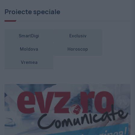
Proiecte speciale
SmartDigi
Exclusiv
Moldova
Horoscop
Vremea