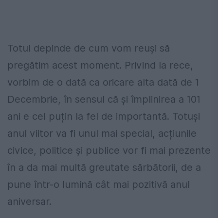
Totul depinde de cum vom reuși să
pregătim acest moment. Privind la rece,
vorbim de o dată ca oricare alta dată de 1
Decembrie, în sensul că și împlinirea a 101
ani e cel puțin la fel de importantă. Totuși
anul viitor va fi unul mai special, acțiunile
civice, politice și publice vor fi mai prezente
în a da mai multă greutate sărbătorii, de a
pune într-o lumină cât mai pozitivă anul
aniversar.