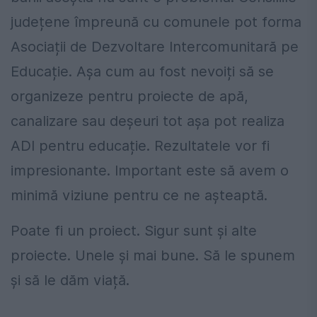
județene împreună cu comunele pot forma
Asociații de Dezvoltare Intercomunitară pe
Educație. Așa cum au fost nevoiți să se
organizeze pentru proiecte de apă,
canalizare sau deșeuri tot așa pot realiza
ADI pentru educație. Rezultatele vor fi
impresionante. Important este să avem o
minimă viziune pentru ce ne așteaptă.
Poate fi un proiect. Sigur sunt și alte
proiecte. Unele și mai bune. Să le spunem
și să le dăm viață.