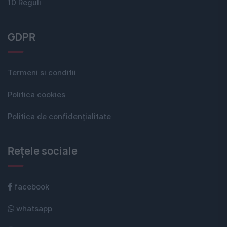
10 Reguli
GDPR
Termeni si conditii
Politica cookies
Politica de confidențialitate
Rețele sociale
facebook
whatsapp