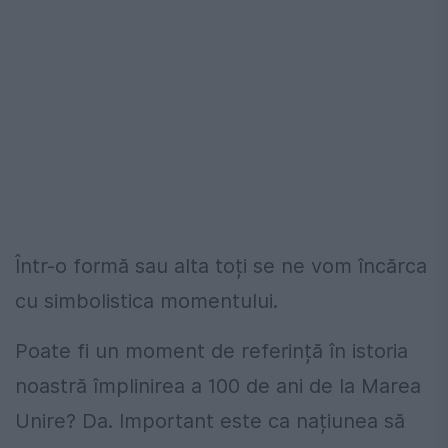
Într-o formă sau alta toți se ne vom încărca
cu simbolistica momentului.
Poate fi un moment de referință în istoria
noastră împlinirea a 100 de ani de la Marea
Unire? Da. Important este ca națiunea să