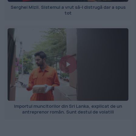
Serghei Mizil. Sistemul a vrut să-l distrugă dar a spus
tot
Importul muncitorilor din Sri Lanka, explicat de un
antreprenor român. Sunt destul de volatili