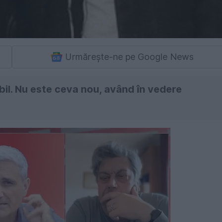
Urmărește-ne pe Google News
bil. Nu este ceva nou, având în vedere