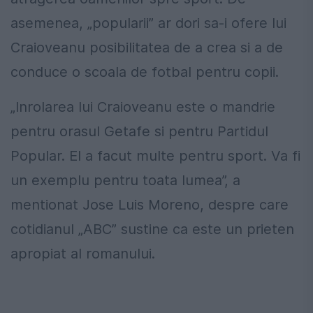
asemenea, „popularii” ar dori sa-i ofere lui
Craioveanu posibilitatea de a crea si a de
conduce o scoala de fotbal pentru copii.
„Inrolarea lui Craioveanu este o mandrie
pentru orasul Getafe si pentru Partidul
Popular. El a facut multe pentru sport. Va fi
un exemplu pentru toata lumea”, a
mentionat Jose Luis Moreno, despre care
cotidianul „ABC” sustine ca este un prieten
apropiat al romanului.