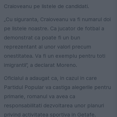
Craioveanu pe listele de candidati.
„Cu siguranta, Craioveanu va fi numarul doi
pe listele noastre. Ca jucator de fotbal a
demonstrat ca poate fi un bun
reprezentant al unor valori precum
onestitatea. Va fi un exemplu pentru toti
imigrantii”, a declarat Moreno.
Oficialul a adaugat ca, in cazul in care
Partidul Popular va castiga alegerile pentru
primarie, romanul va avea ca
responsabilitati dezvoltarea unor planuri
privind activitatea sportiva in Getafe.