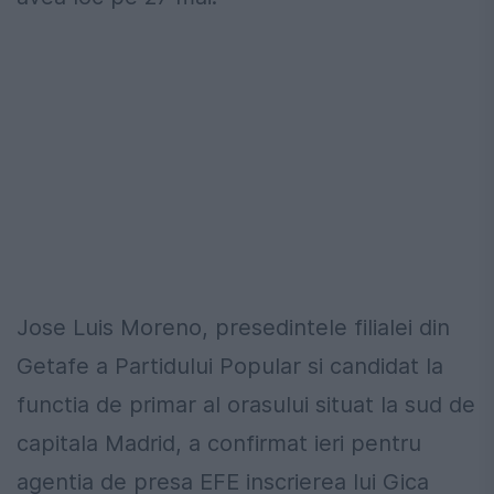
Jose Luis Moreno, presedintele filialei din
Getafe a Partidului Popular si candidat la
functia de primar al orasului situat la sud de
capitala Madrid, a confirmat ieri pentru
agentia de presa EFE inscrierea lui Gica