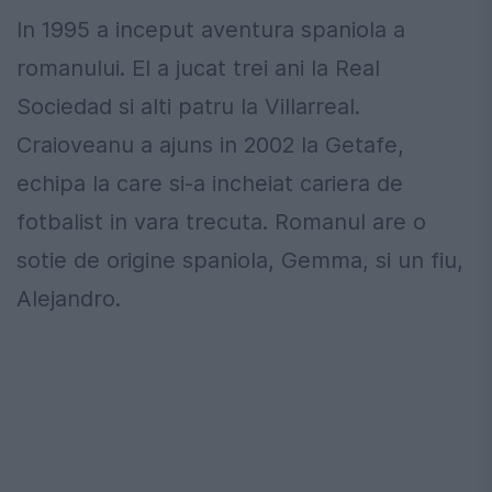
In 1995 a inceput aventura spaniola a
romanului. El a jucat trei ani la Real
Sociedad si alti patru la Villarreal.
Craioveanu a ajuns in 2002 la Getafe,
echipa la care si-a incheiat cariera de
fotbalist in vara trecuta. Romanul are o
sotie de origine spaniola, Gemma, si un fiu,
Alejandro.