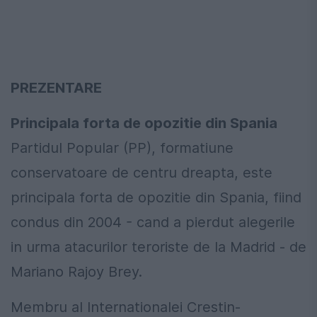
PREZENTARE
Principala forta de opozitie din Spania
Partidul Popular (PP), formatiune
conservatoare de centru dreapta, este
principala forta de opozitie din Spania, fiind
condus din 2004 - cand a pierdut alegerile
in urma atacurilor teroriste de la Madrid - de
Mariano Rajoy Brey.
Membru al Internationalei Crestin-