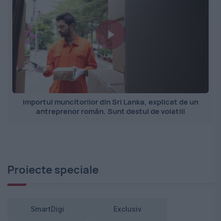
Importul muncitorilor din Sri Lanka, explicat de un
antreprenor român. Sunt destul de volatili
Proiecte speciale
SmartDigi
Exclusiv