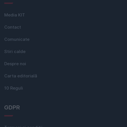
Media KIT
Contact
Comunicate
Stiri calde
Despre noi
Carta editorială
10 Reguli
GDPR