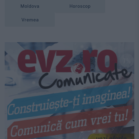
Moldova
Horoscop
Vremea