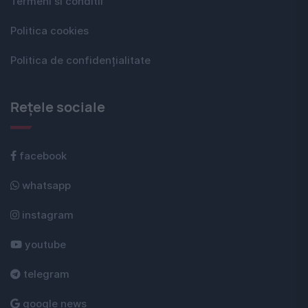
Termeni si conditii
Politica cookies
Politica de confidențialitate
Rețele sociale
facebook
whatsapp
instagram
youtube
telegram
google news