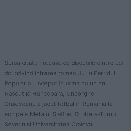
Sursa citata noteaza ca discutiile dintre cei
doi privind intrarea romanului in Partidul
Popular au inceput in urma cu un an.
Nascut la Hunedoara, Gheorghe
Craioveanu a jucat fotbal in Romania la
echipele Metalul Slatina, Drobeta-Turnu
Severin si Universitatea Craiova.