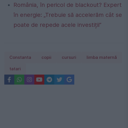
România, în pericol de blackout? Expert
în energie: „Trebuie să accelerăm cât se
poate de repede acele investiții”
Constanta
copii
cursuri
limba maternă
tatari