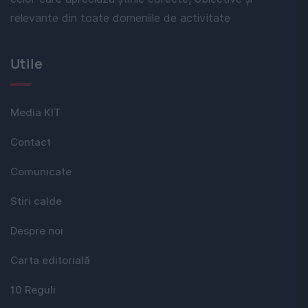
relevante din toate domeniile de activitate
Utile
Media KIT
Contact
Comunicate
Stiri calde
Despre noi
Carta editorială
10 Reguli