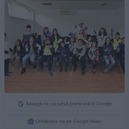
Adaugă-ne ca sursă preferată în Google
Urmărește-ne pe Google News