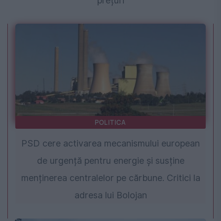
prețuri
POLITICA
PSD cere activarea mecanismului european
de urgență pentru energie și susține
menținerea centralelor pe cărbune. Critici la
adresa lui Bolojan