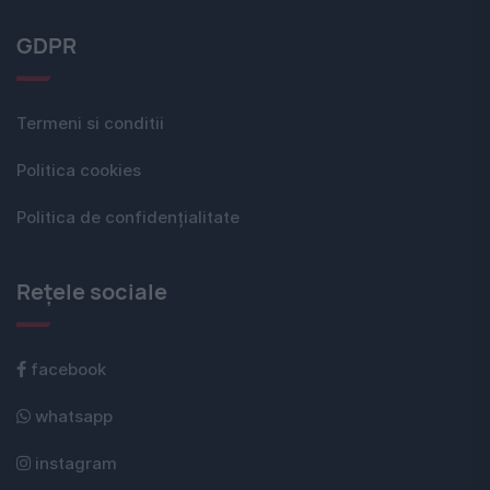
GDPR
Termeni si conditii
Politica cookies
Politica de confidențialitate
Rețele sociale
facebook
whatsapp
instagram