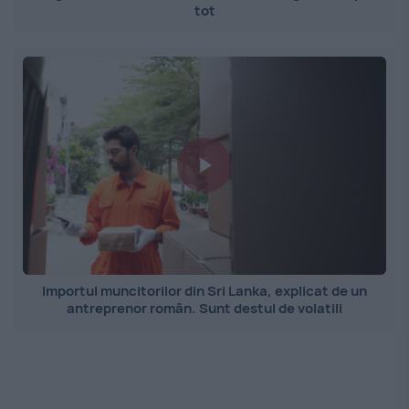
tot
Importul muncitorilor din Sri Lanka, explicat de un
antreprenor român. Sunt destul de volatili