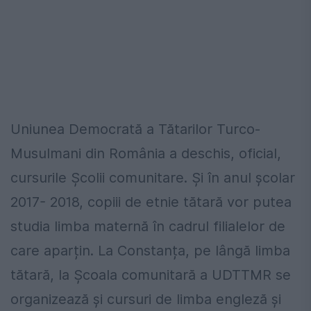
Uniunea Democrată a Tătarilor Turco-
Musulmani din România a deschis, oficial,
cursurile Școlii comunitare. Și în anul școlar
2017- 2018, copiii de etnie tătară vor putea
studia limba maternă în cadrul filialelor de
care aparțin. La Constanța, pe lângă limba
tătară, la Școala comunitară a UDTTMR se
organizează și cursuri de limba engleză și