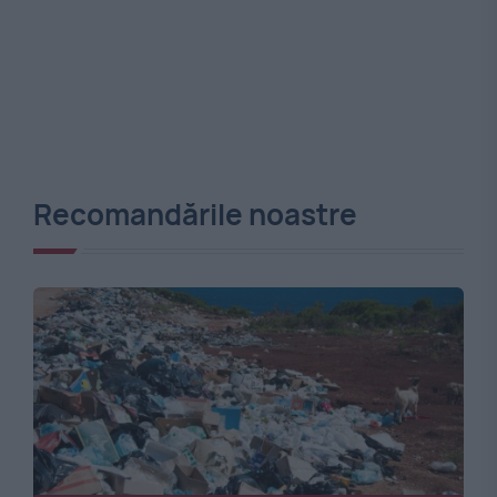
Recomandările noastre