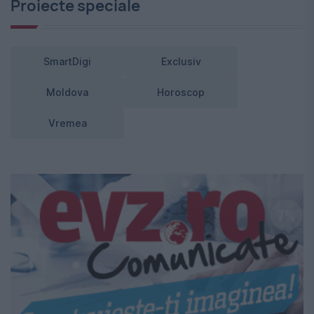
Proiecte speciale
SmartDigi
Exclusiv
Moldova
Horoscop
Vremea