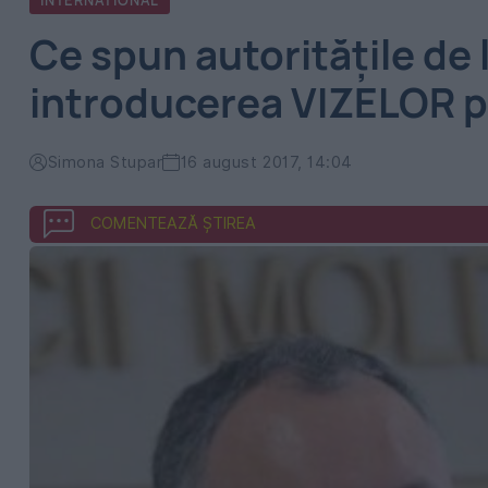
INTERNATIONAL
Ce spun autoritățile de
introducerea VIZELOR p
Simona Stupar
16 august 2017, 14:04
COMENTEAZĂ ȘTIREA