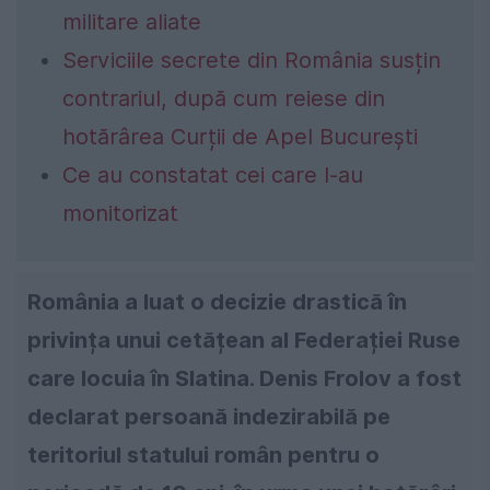
militare aliate
Serviciile secrete din România susțin
contrariul, după cum reiese din
hotărârea Curții de Apel București
Ce au constatat cei care l-au
monitorizat
România a luat o decizie drastică în
privința unui cetățean al Federației Ruse
care locuia în Slatina. Denis Frolov a fost
declarat persoană indezirabilă pe
teritoriul statului român pentru o