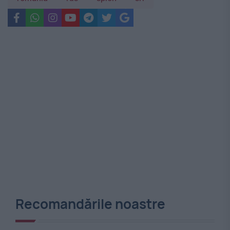
Recomandările noastre