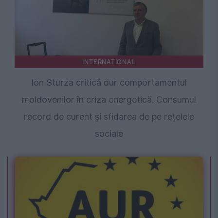
INTERNATIONAL
Ion Sturza critică dur comportamentul
moldovenilor în criza energetică. Consumul
record de curent și sfidarea de pe rețelele
sociale