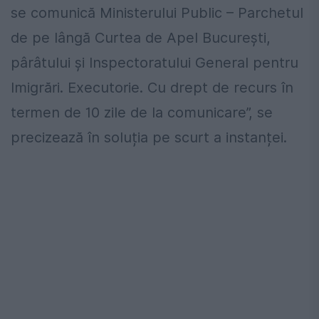
se comunică Ministerului Public – Parchetul
de pe lângă Curtea de Apel Bucureşti,
pârâtului şi Inspectoratului General pentru
Imigrări. Executorie. Cu drept de recurs în
termen de 10 zile de la comunicare”, se
precizează în soluția pe scurt a instanței.