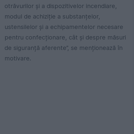
otrăvurilor şi a dispozitivelor incendiare,
modul de achiziție a substanțelor,
ustensilelor și a echipamentelor necesare
pentru confecționare, cât și despre măsuri
de siguranță aferente”, se menționează în
motivare.