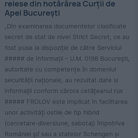
reiese din hotărârea Curții de
Apel București
„Din examinarea documentelor clasificate
secret de stat de nivel Strict Secret, ce au
fost puse la dispoziție de către Serviciul
##### de Informații – U.M. 0198 București,
autoritate cu competențe în domeniul
securității naționale, au rezultat date si
informații conform cărora cetățeanul rus
##### FROLOV este implicat în facilitarea
unor activități ostile de tip hibrid
(cercetare-diversiune, sabotaj) împotriva
României și/ sau a statelor Schengen și