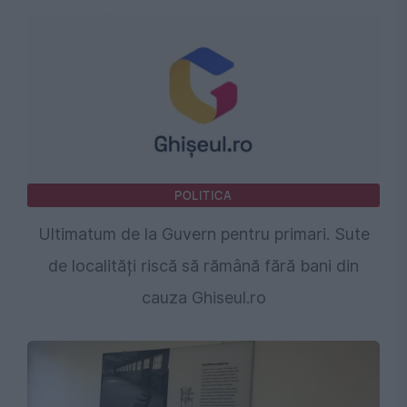
POLITICA
Ultimatum de la Guvern pentru primari. Sute
de localități riscă să rămână fără bani din
cauza Ghiseul.ro