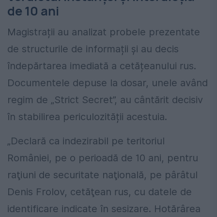
de 10 ani
Magistrații au analizat probele prezentate
de structurile de informații și au decis
îndepărtarea imediată a cetățeanului rus.
Documentele depuse la dosar, unele având
regim de „Strict Secret”, au cântărit decisiv
în stabilirea periculozității acestuia.
„Declară ca indezirabil pe teritoriul
României, pe o perioadă de 10 ani, pentru
raţiuni de securitate naţională, pe pârâtul
Denis Frolov, cetăţean rus, cu datele de
identificare indicate în sesizare. Hotărârea