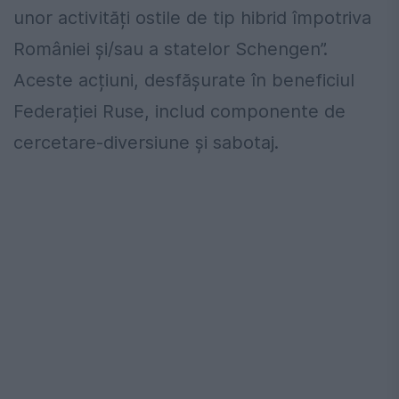
unor activități ostile de tip hibrid împotriva
României și/sau a statelor Schengen”.
Aceste acțiuni, desfășurate în beneficiul
Federației Ruse, includ componente de
cercetare-diversiune și sabotaj.