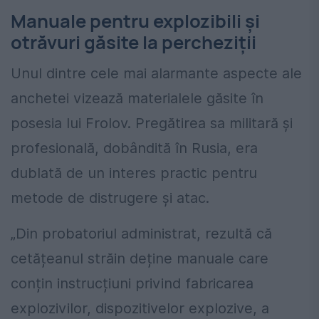
Manuale pentru explozibili și
otrăvuri găsite la percheziții
Unul dintre cele mai alarmante aspecte ale
anchetei vizează materialele găsite în
posesia lui Frolov. Pregătirea sa militară și
profesională, dobândită în Rusia, era
dublată de un interes practic pentru
metode de distrugere și atac.
„Din probatoriul administrat, rezultă că
cetățeanul străin deține manuale care
conțin instrucțiuni privind fabricarea
explozivilor, dispozitivelor explozive, a