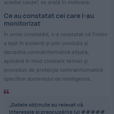
acestei cauze”, se arată în motivare.
Ce au constatat cei care l-au
monitorizat
În urma constatării, s-a constatat că Frolov
a ieșit în evidenți și prin conduita și
disciplina contrainformativă afișată,
aplicând în mod constant tehnici și
proceduri de protecție contrainformativă
specifice domeniului de intelligence.
„Datele obținute au relevat că
interesele și preocupările lui #####