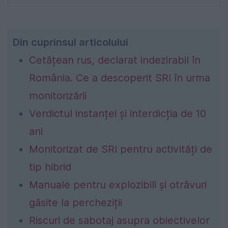
Din cuprinsul articolului
Cetățean rus, declarat indezirabil în
România. Ce a descoperit SRI în urma
monitorizării
Verdictul instanței și interdicția de 10
ani
Monitorizat de SRI pentru activități de
tip hibrid
Manuale pentru explozibili și otrăvuri
găsite la percheziții
Riscuri de sabotaj asupra obiectivelor