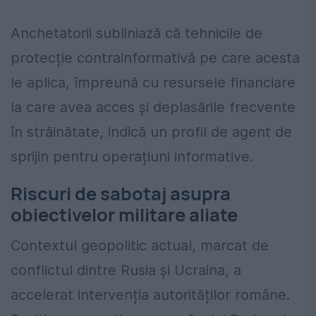
Anchetatorii subliniază că tehnicile de
protecție contrainformativă pe care acesta
le aplica, împreună cu resursele financiare
la care avea acces și deplasările frecvente
în străinătate, indică un profil de agent de
sprijin pentru operațiuni informative.
Riscuri de sabotaj asupra
obiectivelor militare aliate
Contextul geopolitic actual, marcat de
conflictul dintre Rusia și Ucraina, a
accelerat intervenția autorităților române.