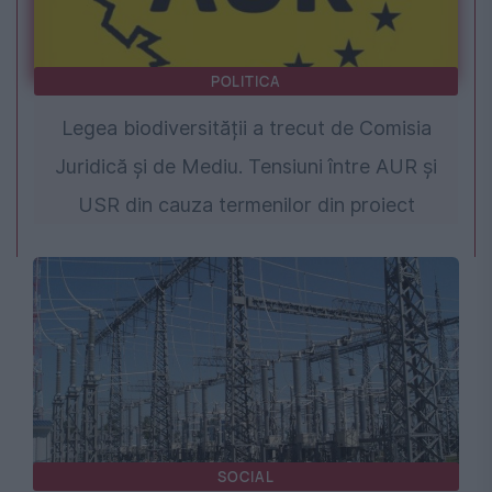
POLITICA
Legea biodiversității a trecut de Comisia
Juridică și de Mediu. Tensiuni între AUR și
USR din cauza termenilor din proiect
SOCIAL