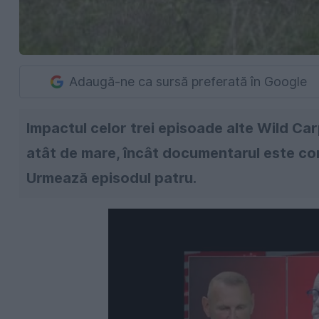
Adaugă-ne ca sursă preferată în Google
Impactul celor trei episoade alte Wild Ca
atât de mare, încât documentarul este co
Urmează episodul patru.