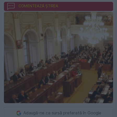
COMENTEAZĂ ȘTIREA
Adaugă-ne ca sursă preferată în Google