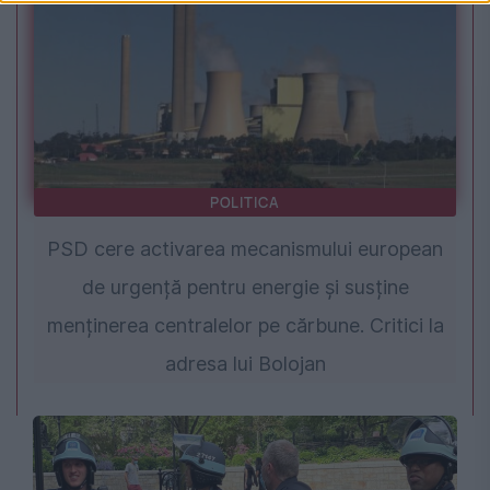
POLITICA
PSD cere activarea mecanismului european
de urgență pentru energie și susține
menținerea centralelor pe cărbune. Critici la
adresa lui Bolojan