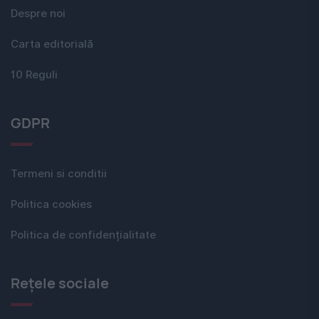
Despre noi
Carta editorială
10 Reguli
GDPR
Termeni si conditii
Politica cookies
Politica de confidențialitate
Rețele sociale