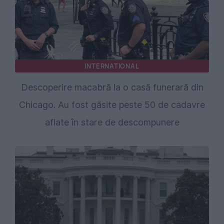
INTERNATIONAL
Descoperire macabră la o casă funerară din
Chicago. Au fost găsite peste 50 de cadavre
aflate în stare de descompunere