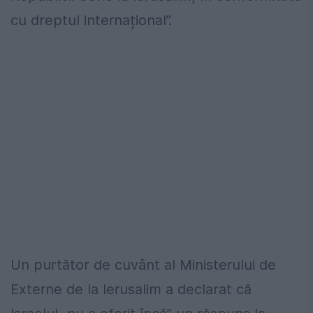
cu dreptul internațional”.
Un purtător de cuvânt al Ministerului de
Externe de la Ierusalim a declarat că