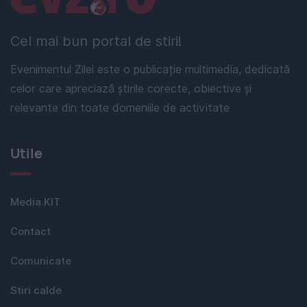
Cel mai bun portal de stiri!
Evenimentul Zilei este o publicație multimedia, dedicată
celor care apreciază știrile corecte, obiective și
relevante din toate domeniile de activitate
Utile
Media KIT
Contact
Comunicate
Stiri calde