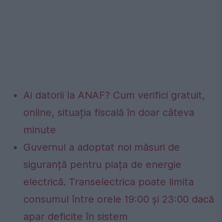
Ai datorii la ANAF? Cum verifici gratuit,
online, situația fiscală în doar câteva
minute
Guvernul a adoptat noi măsuri de
siguranță pentru piața de energie
electrică. Transelectrica poate limita
consumul între orele 19:00 și 23:00 dacă
apar deficite în sistem