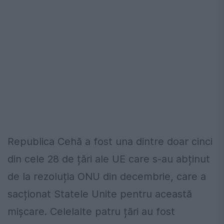
Republica Cehă a fost una dintre doar cinci
din cele 28 de țări ale UE care s-au abținut
de la rezoluția ONU din decembrie, care a
sacționat Statele Unite pentru această
mișcare. Celelalte patru țări au fost