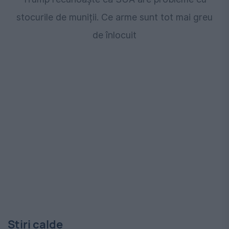
stocurile de muniții. Ce arme sunt tot mai greu
de înlocuit
Stiri calde