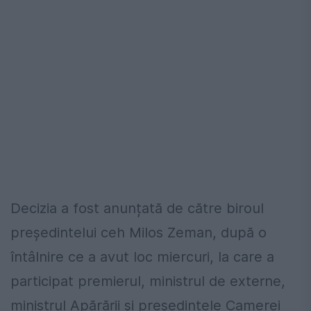
Decizia a fost anunțată de către biroul
președintelui ceh Milos Zeman, după o
întâlnire ce a avut loc miercuri, la care a
participat premierul, ministrul de externe,
ministrul Apărării și președintele Camerei