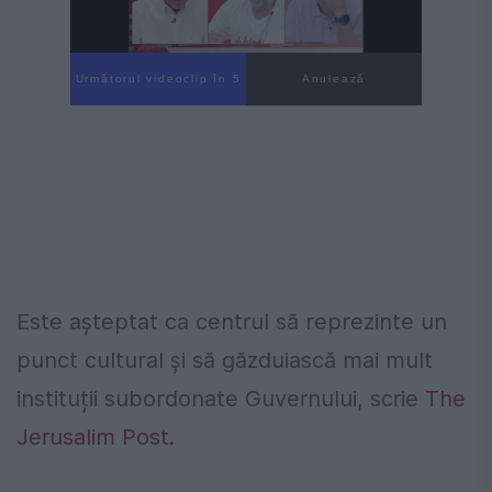
Următorul videoclip în 4
Anulează
Este așteptat ca centrul să reprezinte un
punct cultural și să găzduiască mai mult
instituții subordonate Guvernului, scrie
The
Jerusalim Post.