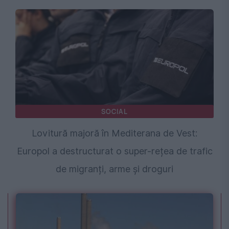
SOCIAL
Lovitură majoră în Mediterana de Vest:
Europol a destructurat o super-rețea de trafic
de migranți, arme și droguri