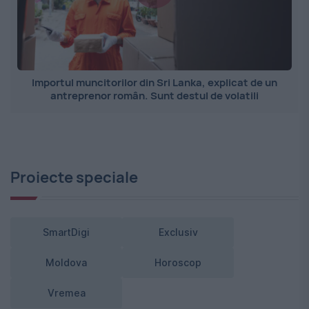
Importul muncitorilor din Sri Lanka, explicat de un
antreprenor român. Sunt destul de volatili
Proiecte speciale
SmartDigi
Exclusiv
Moldova
Horoscop
Vremea