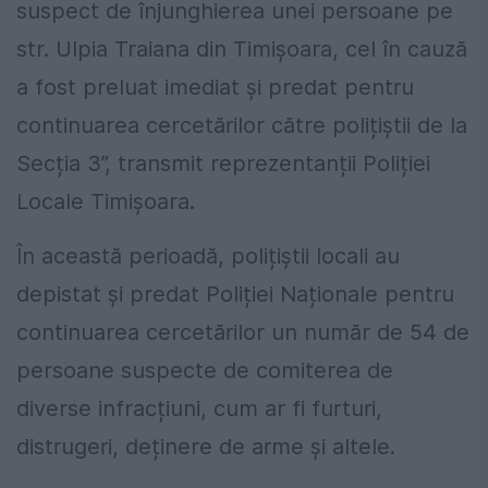
suspect de înjunghierea unei persoane pe
str. Ulpia Traiana din Timișoara, cel în cauză
a fost preluat imediat și predat pentru
continuarea cercetărilor către polițiștii de la
Secția 3”, transmit reprezentanții Poliției
Locale Timișoara.
În această perioadă, polițiștii locali au
depistat și predat Poliției Naționale pentru
continuarea cercetărilor un număr de 54 de
persoane suspecte de comiterea de
diverse infracțiuni, cum ar fi furturi,
distrugeri, deținere de arme și altele.