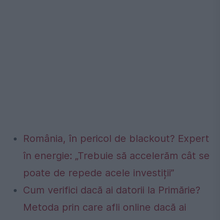
România, în pericol de blackout? Expert
în energie: „Trebuie să accelerăm cât se
poate de repede acele investiții”
Cum verifici dacă ai datorii la Primărie?
Metoda prin care afli online dacă ai