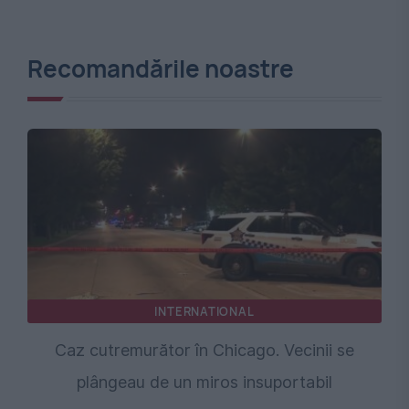
Recomandările noastre
INTERNATIONAL
Caz cutremurător în Chicago. Vecinii se
plângeau de un miros insuportabil