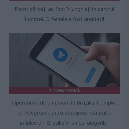
Patru bărbați au fost înjunghiați în centrul
Londrei. O femeie a fost arestată
INTERNATIONAL
Operațiune de amploare în Brazilia. Complot
pe Telegram pentru atacarea instituțiilor
publice din Brasilia în timpul alegerilor