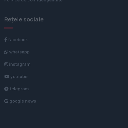
Politica de confidențialitate
Rețele sociale
facebook
whatsapp
instagram
youtube
telegram
google news