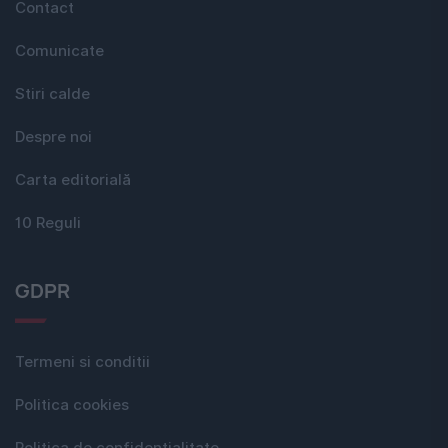
Contact
Comunicate
Stiri calde
Despre noi
Carta editorială
10 Reguli
GDPR
Termeni si conditii
Politica cookies