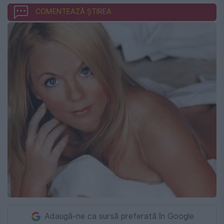
COMENTEAZĂ ȘTIREA
Adaugă-ne ca sursă preferată în Google