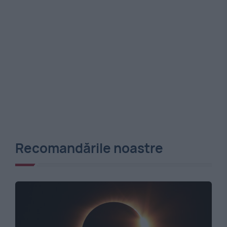
Recomandările noastre