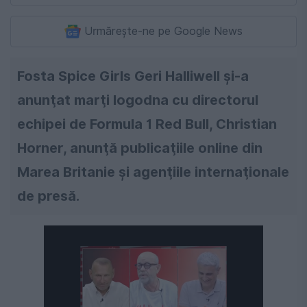
Urmărește-ne pe Google News
Fosta Spice Girls Geri Halliwell şi-a
anunţat marţi logodna cu directorul
echipei de Formula 1 Red Bull, Christian
Horner, anunţă publicaţiile online din
Marea Britanie şi agenţiile internaţionale
de presă.