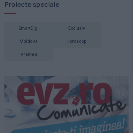
Proiecte speciale
SmartDigi
Exclusiv
Moldova
Horoscop
Vremea