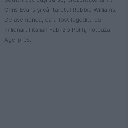
Chris Evans şi cântărețul Robbie Williams.
De asemenea, ea a fost logodită cu
milionarul italian Fabrizio Politi, notează
Agerpres.