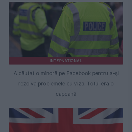
INTERNATIONAL
A căutat o minoră pe Facebook pentru a-și
rezolva problemele cu viza. Totul era o
capcană