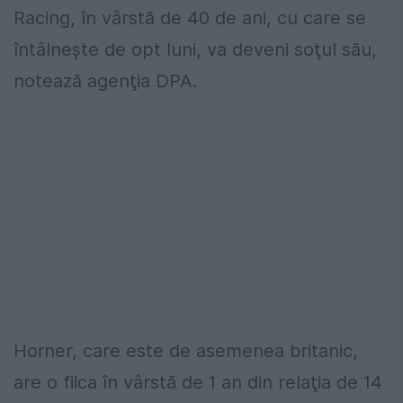
Racing, în vârstă de 40 de ani, cu care se
întâlneşte de opt luni, va deveni soţul său,
notează agenţia DPA.
Horner, care este de asemenea britanic,
are o fiica în vârstă de 1 an din relaţia de 14