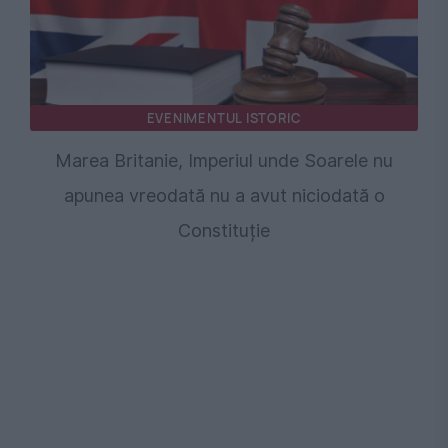
EVENIMENTUL ISTORIC
Marea Britanie, Imperiul unde Soarele nu
apunea vreodată nu a avut niciodată o
Constituție