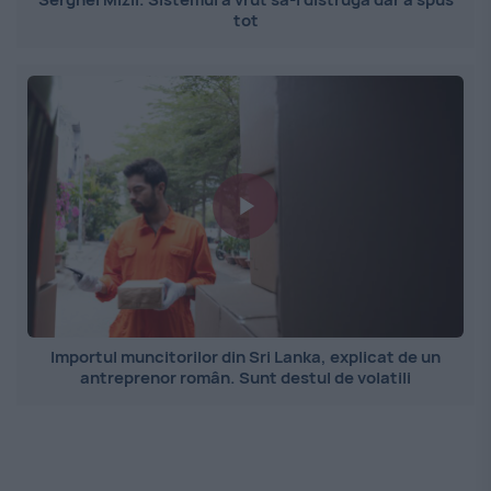
tot
Importul muncitorilor din Sri Lanka, explicat de un
antreprenor român. Sunt destul de volatili