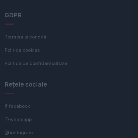
GDPR
Termeni si conditii
Politica cookies
Politica de confidențialitate
Rețele sociale
facebook
whatsapp
instagram